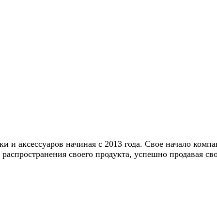
 и аксессуаров начиная с 2013 года. Свое начало компа
 распространения своего продукта, успешно продавая сво