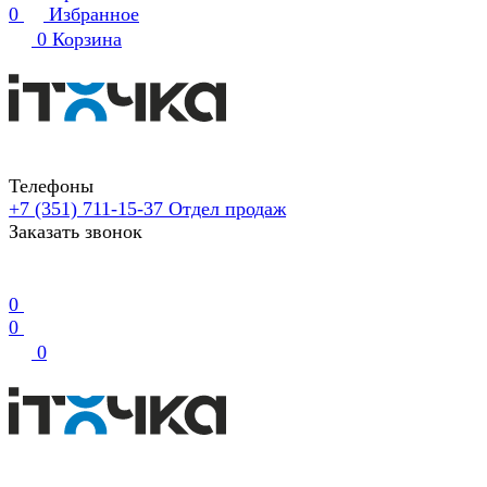
0
Избранное
0
Корзина
Телефоны
+7 (351) 711-15-37
Отдел продаж
Заказать звонок
0
0
0