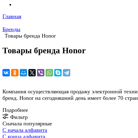
Главная
Бренды
Товары бренда Honor
Товары бренда Honor
Компания осуществляющая продажу электронной техники
бренд. Honor на сегодняшний день имеет более 70 стран
Подробнее
Фильтр
Сначала популярные
С начала алфавита
С конца алфавита