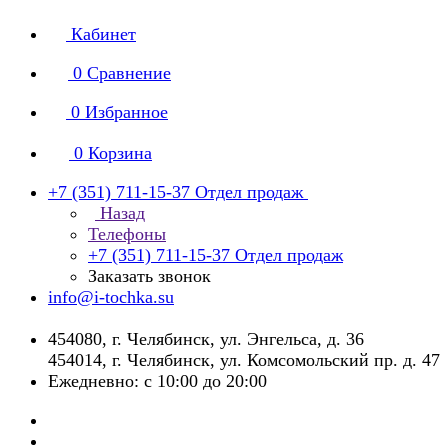
Кабинет
0
Сравнение
0
Избранное
0
Корзина
+7 (351) 711-15-37
Отдел продаж
Назад
Телефоны
+7 (351) 711-15-37
Отдел продаж
Заказать звонок
info@i-tochka.su
​454080, г. Челябинск, ул. Энгельса, д. 36
454014, г. Челябинск, ул. Комсомольский пр. д. 47
Ежедневно: с 10:00 до 20:00