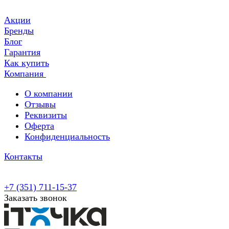
Акции
Бренды
Блог
Гарантия
Как купить
Компания
О компании
Отзывы
Реквизиты
Оферта
Конфиденциальность
Контакты
+7 (351) 711-15-37
Заказать звонок