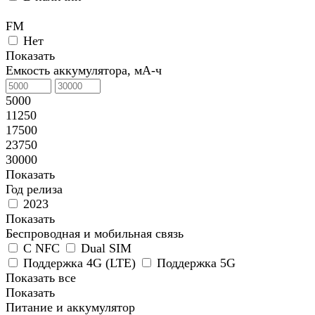
FM
Нет
Показать
Емкость аккумулятора, мА-ч
5000
11250
17500
23750
30000
Показать
Год релиза
2023
Показать
Беспроводная и мобильная связь
C NFC
Dual SIM
Поддержка 4G (LTE)
Поддержка 5G
Показать все
Показать
Питание и аккумулятор