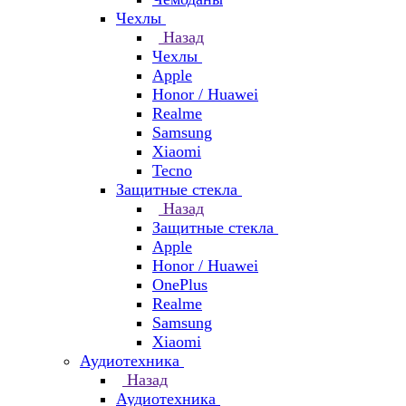
Чехлы
Назад
Чехлы
Apple
Honor / Huawei
Realme
Samsung
Xiaomi
Tecno
Защитные стекла
Назад
Защитные стекла
Apple
Honor / Huawei
OnePlus
Realme
Samsung
Xiaomi
Аудиотехника
Назад
Аудиотехника