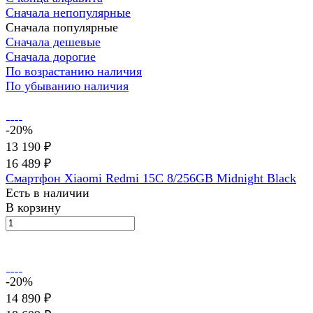
Сначала непопулярные
Сначала популярные
Сначала дешевые
Сначала дорогие
По возрастанию наличия
По убыванию наличия
-20%
13 190 ₽
16 489 ₽
Смартфон Xiaomi Redmi 15C 8/256GB Midnight Black
Есть в наличии
В корзину
-20%
14 890 ₽