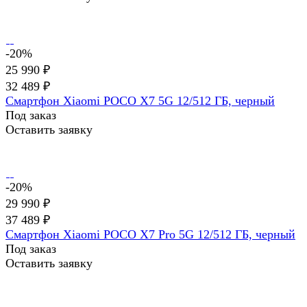
-20%
25 990 ₽
32 489 ₽
Смартфон Xiaomi POCO X7 5G 12/512 ГБ, черный
Под заказ
Оставить заявку
-20%
29 990 ₽
37 489 ₽
Смартфон Xiaomi POCO X7 Pro 5G 12/512 ГБ, черный
Под заказ
Оставить заявку