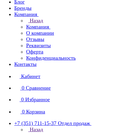
Блог
Бренды
Компания
Назад
Компания
О компании
Отзывы
Реквизиты
Оферта
Конфиденциальность
Контакты
Кабинет
0
Сравнение
0
Избранное
0
Корзина
+7 (351) 711-15-37
Отдел продаж
Назад