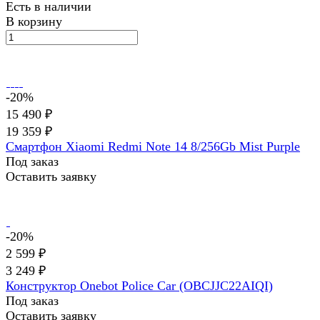
Есть в наличии
В корзину
-20%
15 490 ₽
19 359 ₽
Смартфон Xiaomi Redmi Note 14 8/256Gb Mist Purple
Под заказ
Оставить заявку
-20%
2 599 ₽
3 249 ₽
Конструктор Onebot Police Car (OBCJJC22AIQI)
Под заказ
Оставить заявку