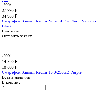
-20%
27 990 ₽
34 989 ₽
Смартфон Xiaomi Redmi Note 14 Pro Plus 12/256Gb
Black
Под заказ
Оставить заявку
-20%
14 890 ₽
18 609 ₽
Смартфон Xiaomi Redmi 15 8/256GB Purple
Есть в наличии
В корзину