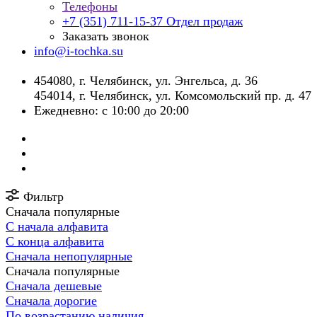
Телефоны
+7 (351) 711-15-37
Отдел продаж
Заказать звонок
info@i-tochka.su
​454080, г. Челябинск, ул. Энгельса, д. 36
454014, г. Челябинск, ул. Комсомольский пр. д. 47
Ежедневно: с 10:00 до 20:00
Фильтр
Сначала популярные
С начала алфавита
С конца алфавита
Сначала непопулярные
Сначала популярные
Сначала дешевые
Сначала дорогие
По возрастанию наличия