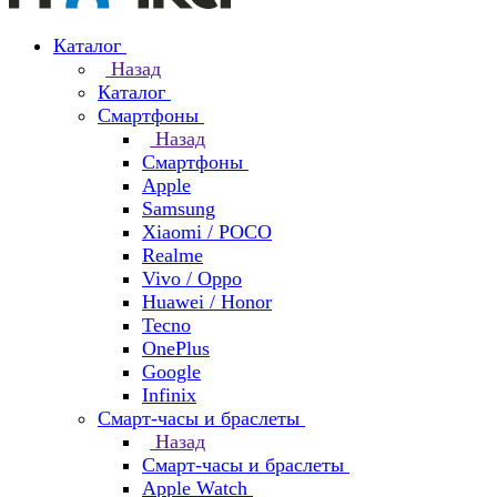
Каталог
Назад
Каталог
Смартфоны
Назад
Смартфоны
Apple
Samsung
Xiaomi / POCO
Realme
Vivo / Oppo
Huawei / Honor
Tecno
OnePlus
Google
Infinix
Смарт-часы и браслеты
Назад
Смарт-часы и браслеты
Apple Watch