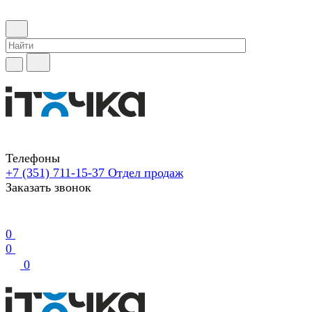
Телефоны
+7 (351) 711-15-37
Отдел продаж
Заказать звонок
0
0
0