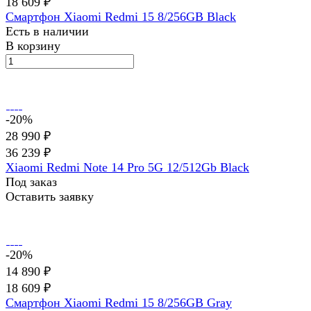
18 609 ₽
Смартфон Xiaomi Redmi 15 8/256GB Black
Есть в наличии
В корзину
-20%
28 990 ₽
36 239 ₽
Xiaomi Redmi Note 14 Pro 5G 12/512Gb Black
Под заказ
Оставить заявку
-20%
14 890 ₽
18 609 ₽
Смартфон Xiaomi Redmi 15 8/256GB Gray