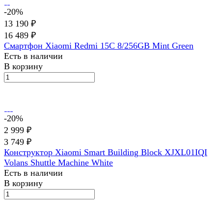
-20%
13 190 ₽
16 489 ₽
Смартфон Xiaomi Redmi 15C 8/256GB Mint Green
Есть в наличии
В корзину
-20%
2 999 ₽
3 749 ₽
Конструктор Xiaomi Smart Building Block XJXL01IQI
Volans Shuttle Machine White
Есть в наличии
В корзину