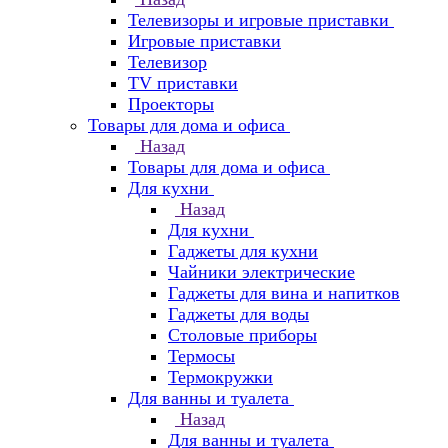
Телевизоры и игровые приставки
Игровые приставки
Телевизор
TV приставки
Проекторы
Товары для дома и офиса
Назад
Товары для дома и офиса
Для кухни
Назад
Для кухни
Гаджеты для кухни
Чайники электрические
Гаджеты для вина и напитков
Гаджеты для воды
Столовые приборы
Термосы
Термокружки
Для ванны и туалета
Назад
Для ванны и туалета