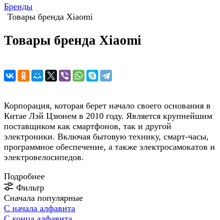
Бренды
Товары бренда Xiaomi
Товары бренда Xiaomi
Корпорация, которая берет начало своего основания в
Китае Лэй Цзюнем в 2010 году. Является крупнейшим
поставщиком как смартфонов, так и другой
электроники. Включая бытовую технику, смарт-часы,
программное обеспечение, а также электросамокатов и
электровелосипедов.
Подробнее
Фильтр
Сначала популярные
С начала алфавита
С конца алфавита