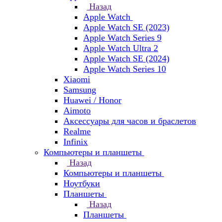
Назад
Apple Watch
Apple Watch SE (2023)
Apple Watch Series 9
Apple Watch Ultra 2
Apple Watch SE (2024)
Apple Watch Series 10
Xiaomi
Samsung
Huawei / Honor
Aimoto
Аксессуары для часов и браслетов
Realme
Infinix
Компьютеры и планшеты
Назад
Компьютеры и планшеты
Ноутбуки
Планшеты
Назад
Планшеты