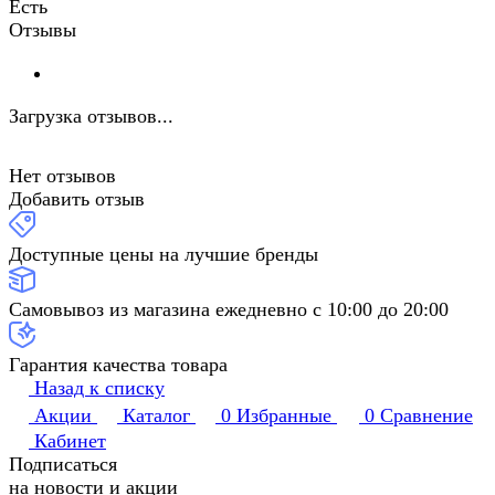
Есть
Отзывы
Загрузка отзывов...
Нет отзывов
Добавить отзыв
Доступные цены на лучшие бренды
Самовывоз из магазина ежедневно с 10:00 до 20:00
Гарантия качества товара
Назад к списку
Акции
Каталог
0
Избранные
0
Сравнение
Кабинет
Подписаться
на новости и акции