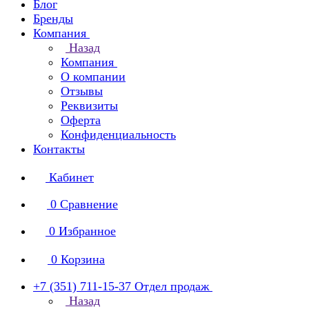
Блог
Бренды
Компания
Назад
Компания
О компании
Отзывы
Реквизиты
Оферта
Конфиденциальность
Контакты
Кабинет
0
Сравнение
0
Избранное
0
Корзина
+7 (351) 711-15-37
Отдел продаж
Назад