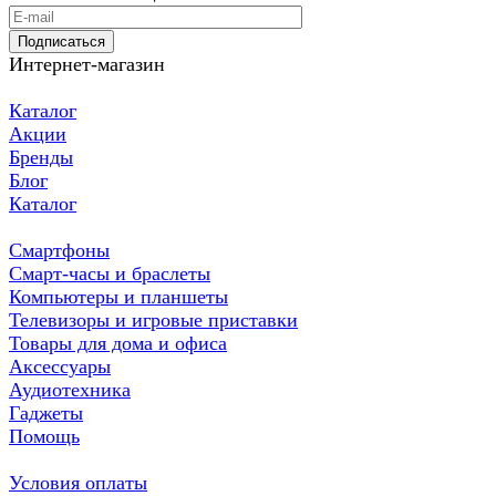
Подписаться
Интернет-магазин
Каталог
Акции
Бренды
Блог
Каталог
Смартфоны
Смарт-часы и браслеты
Компьютеры и планшеты
Телевизоры и игровые приставки
Товары для дома и офиса
Аксессуары
Аудиотехника
Гаджеты
Помощь
Условия оплаты