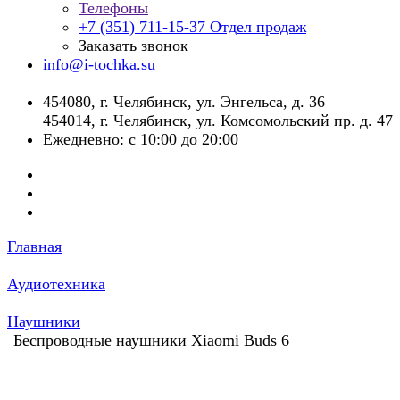
Телефоны
+7 (351) 711-15-37
Отдел продаж
Заказать звонок
info@i-tochka.su
​454080, г. Челябинск, ул. Энгельса, д. 36
454014, г. Челябинск, ул. Комсомольский пр. д. 47
Ежедневно: с 10:00 до 20:00
Главная
Аудиотехника
Наушники
Беспроводные наушники Xiaomi Buds 6