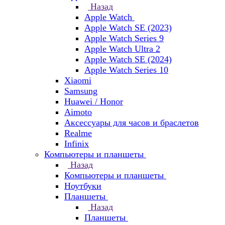
Назад
Apple Watch
Apple Watch SE (2023)
Apple Watch Series 9
Apple Watch Ultra 2
Apple Watch SE (2024)
Apple Watch Series 10
Xiaomi
Samsung
Huawei / Honor
Aimoto
Аксессуары для часов и браслетов
Realme
Infinix
Компьютеры и планшеты
Назад
Компьютеры и планшеты
Ноутбуки
Планшеты
Назад
Планшеты