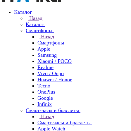
Каталог
Назад
Каталог
Смартфоны
Назад
Смартфоны
Apple
Samsung
Xiaomi / POCO
Realme
Vivo / Oppo
Huawei / Honor
Tecno
OnePlus
Google
Infinix
Смарт-часы и браслеты
Назад
Смарт-часы и браслеты
Apple Watch