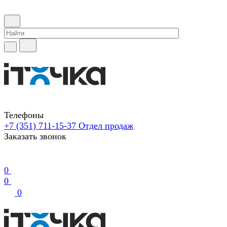
Телефоны
+7 (351) 711-15-37
Отдел продаж
Заказать звонок
0
0
0