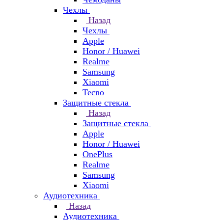
Чехлы
Назад
Чехлы
Apple
Honor / Huawei
Realme
Samsung
Xiaomi
Tecno
Защитные стекла
Назад
Защитные стекла
Apple
Honor / Huawei
OnePlus
Realme
Samsung
Xiaomi
Аудиотехника
Назад
Аудиотехника