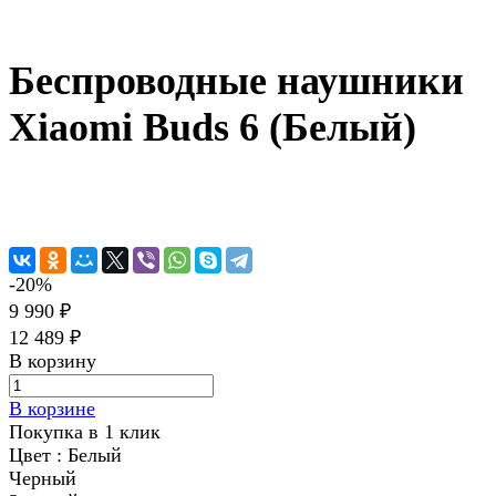
Беспроводные наушники
Xiaomi Buds 6 (Белый)
-20%
9 990 ₽
12 489 ₽
В корзину
В корзине
Покупка в 1 клик
Цвет :
Белый
Черный