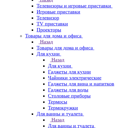
Телевизоры и игровые приставки
Игровые приставки
Телевизор
TV приставки
Проекторы
Товары для дома и офиса
Назад
Товары для дома и офиса
Для кухни
Назад
Для кухни
Гаджеты для кухни
Чайники электрические
Гаджеты для вина и напитков
Гаджеты для воды
Столовые приборы
Термосы
Термокружки
Для ванны и туалета
Назад
Для ванны и туалета