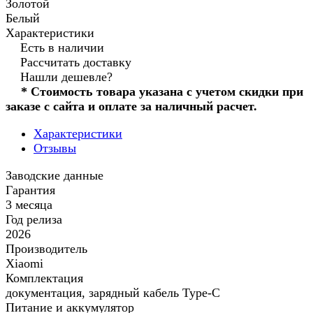
Золотой
Белый
Характеристики
Есть в наличии
Рассчитать доставку
Нашли дешевле?
* Стоимость товара указана с учетом скидки при
заказе с сайта и оплате за наличный расчет.
Характеристики
Отзывы
Заводские данные
Гарантия
3 месяца
Год релиза
2026
Производитель
Xiaomi
Комплектация
документация, зарядный кабель Type-С
Питание и аккумулятор