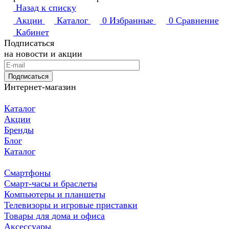
Назад к списку
Акции
Каталог
0
Избранные
0
Сравнение
Кабинет
Подписаться
на новости и акции
Подписаться
Интернет-магазин
Каталог
Акции
Бренды
Блог
Каталог
Смартфоны
Смарт-часы и браслеты
Компьютеры и планшеты
Телевизоры и игровые приставки
Товары для дома и офиса
Аксессуары