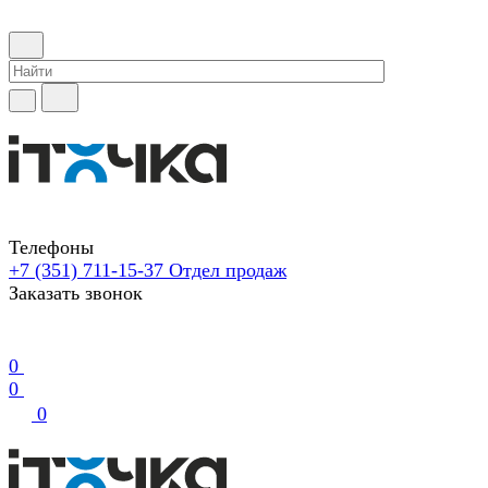
Телефоны
+7 (351) 711-15-37
Отдел продаж
Заказать звонок
0
0
0