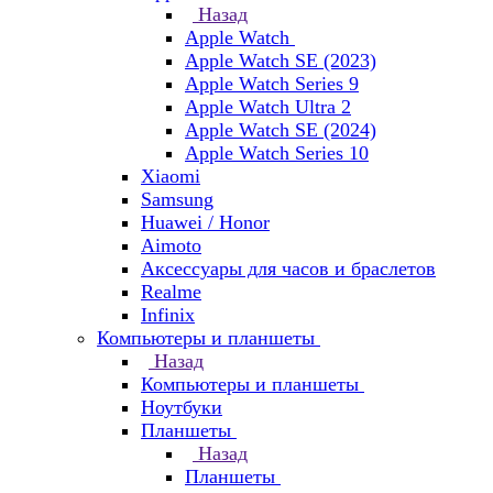
Назад
Apple Watch
Apple Watch SE (2023)
Apple Watch Series 9
Apple Watch Ultra 2
Apple Watch SE (2024)
Apple Watch Series 10
Xiaomi
Samsung
Huawei / Honor
Aimoto
Аксессуары для часов и браслетов
Realme
Infinix
Компьютеры и планшеты
Назад
Компьютеры и планшеты
Ноутбуки
Планшеты
Назад
Планшеты