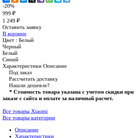
-20%
999 ₽
1 249 ₽
Оставить заявку
В корзине
Цвет :
Белый
Черный
Белый
Синий
Характеристики
Описание
Под заказ
Рассчитать доставку
Нашли дешевле?
* Стоимость товара указана с учетом скидки при
заказе с сайта и оплате за наличный расчет.
Все товары Xiaomi
Все товары категории
Описание
Характеристики