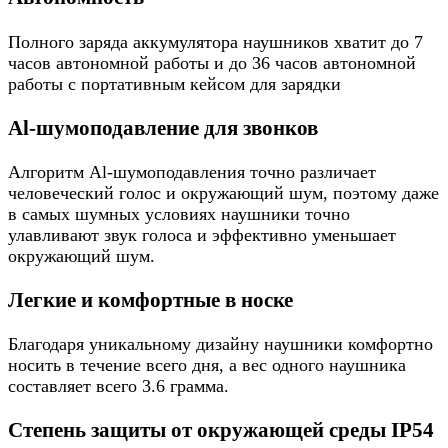
Полного заряда аккумулятора наушников хватит до 7
часов автономной работы и до 36 часов автономной
работы с портативным кейсом для зарядки
Al-шумоподавление для звонков
Алгоритм Al-шумоподавления точно различает
человеческий голос и окружающий шум, поэтому даже
в самых шумных условиях наушники точно
улавливают звук голоса и эффективно уменьшает
окружающий шум.
Легкие и комфортные в носке
Благодаря уникальному дизайну наушники комфортно
носить в течение всего дня, а вес одного наушника
составляет всего 3.6 грамма.
Степень защиты от окружающей среды IP54