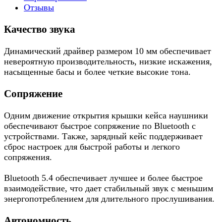
Отзывы
Качество звука
Динамический драйвер размером 10 мм обеспечивает
невероятную производительность, низкие искажения,
насыщенные басы и более четкие высокие тона.
Сопряжение
Одним движение открытия крышки кейса наушники
обеспечивают быстрое сопряжение по Bluetooth с
устройствами. Также, зарядный кейс поддерживает
сброс настроек для быстрой работы и легкого
сопряжения.
Bluetooth 5.4 обеспечивает лучшее и более быстрое
взаимодействие, что дает стабильный звук с меньшим
энергопотреблением для длительного прослушивания.
Автономность