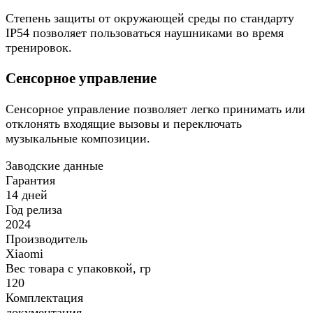
Степень защиты от окружающей среды по стандарту
IP54 позволяет пользоваться наушниками во время
тренировок.
Сенсорное управление
Сенсорное управление позволяет легко принимать или
отклонять входящие вызовы и переключать
музыкальные композиции.
Заводские данные
Гарантия
14 дней
Год релиза
2024
Производитель
Xiaomi
Вес товара с упаковкой, гр
120
Комплектация
документация