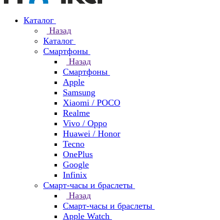
Каталог
Назад
Каталог
Смартфоны
Назад
Смартфоны
Apple
Samsung
Xiaomi / POCO
Realme
Vivo / Oppo
Huawei / Honor
Tecno
OnePlus
Google
Infinix
Смарт-часы и браслеты
Назад
Смарт-часы и браслеты
Apple Watch