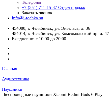
Телефоны
+7 (351) 711-15-37
Отдел продаж
Заказать звонок
info@i-tochka.su
​454080, г. Челябинск, ул. Энгельса, д. 36
454014, г. Челябинск, ул. Комсомольский пр. д. 47
Ежедневно: с 10:00 до 20:00
Главная
Аудиотехника
Наушники
Беспроводные наушники Xiaomi Redmi Buds 6 Play