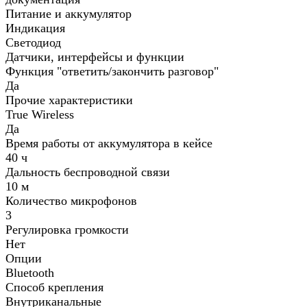
Питание и аккумулятор
Индикация
Светодиод
Датчики, интерфейсы и функции
Функция "ответить/закончить разговор"
Да
Прочие характеристики
True Wireless
Да
Время работы от аккумулятора в кейсе
40 ч
Дальность беспроводной связи
10 м
Количество микрофонов
3
Регулировка громкости
Нет
Опции
Bluetooth
Способ крепления
Внутриканальные