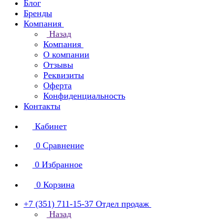
Блог
Бренды
Компания
Назад
Компания
О компании
Отзывы
Реквизиты
Оферта
Конфиденциальность
Контакты
Кабинет
0
Сравнение
0
Избранное
0
Корзина
+7 (351) 711-15-37
Отдел продаж
Назад