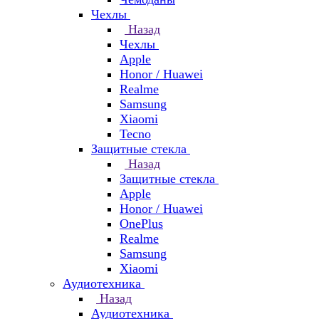
Чехлы
Назад
Чехлы
Apple
Honor / Huawei
Realme
Samsung
Xiaomi
Tecno
Защитные стекла
Назад
Защитные стекла
Apple
Honor / Huawei
OnePlus
Realme
Samsung
Xiaomi
Аудиотехника
Назад
Аудиотехника