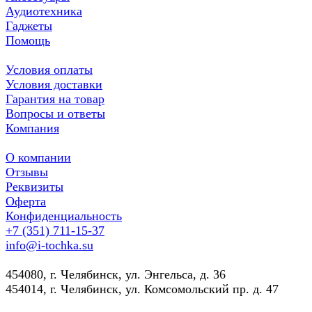
Аудиотехника
Гаджеты
Помощь
Условия оплаты
Условия доставки
Гарантия на товар
Вопросы и ответы
Компания
О компании
Отзывы
Реквизиты
Оферта
Конфиденциальность
+7 (351) 711-15-37
info@i-tochka.su
​454080, г. Челябинск, ул. Энгельса, д. 36
454014, г. Челябинск, ул. Комсомольский пр. д. 47