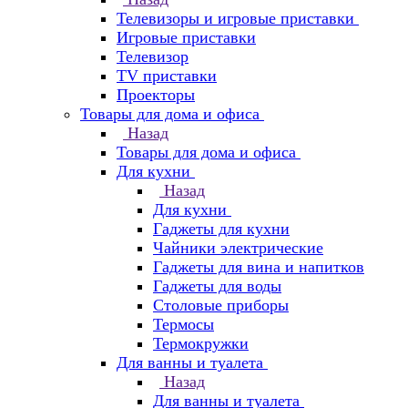
Телевизоры и игровые приставки
Игровые приставки
Телевизор
TV приставки
Проекторы
Товары для дома и офиса
Назад
Товары для дома и офиса
Для кухни
Назад
Для кухни
Гаджеты для кухни
Чайники электрические
Гаджеты для вина и напитков
Гаджеты для воды
Столовые приборы
Термосы
Термокружки
Для ванны и туалета
Назад
Для ванны и туалета