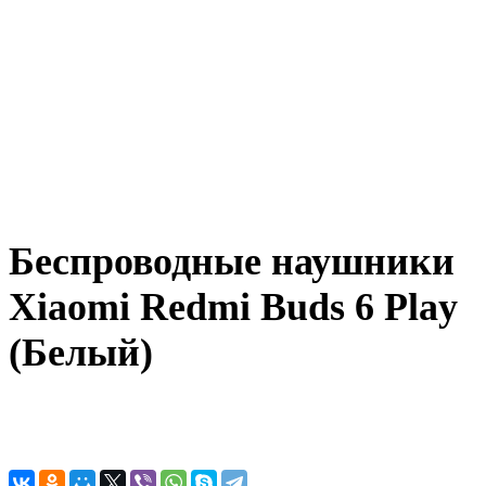
Беспроводные наушники
Xiaomi Redmi Buds 6 Play
(Белый)