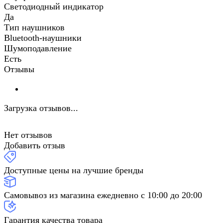
Светодиодный индикатор
Да
Тип наушников
Bluetooth-наушники
Шумоподавление
Есть
Отзывы
Загрузка отзывов...
Нет отзывов
Добавить отзыв
Доступные цены на лучшие бренды
Самовывоз из магазина ежедневно с 10:00 до 20:00
Гарантия качества товара