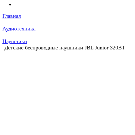
Главная
Аудиотехника
Наушники
Детские беспроводные наушники JBL Junior 320BT