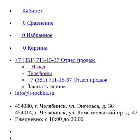
Кабинет
0
Сравнение
0
Избранное
0
Корзина
+7 (351) 711-15-37
Отдел продаж
Назад
Телефоны
+7 (351) 711-15-37
Отдел продаж
Заказать звонок
info@i-tochka.su
​454080, г. Челябинск, ул. Энгельса, д. 36
454014, г. Челябинск, ул. Комсомольский пр. д. 47
Ежедневно: с 10:00 до 20:00