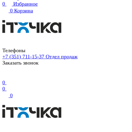
0
Избранное
0
Корзина
Телефоны
+7 (351) 711-15-37
Отдел продаж
Заказать звонок
0
0
0