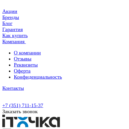
Акции
Бренды
Блог
Гарантия
Как купить
Компания
О компании
Отзывы
Реквизиты
Оферта
Конфиденциальность
Контакты
+7 (351) 711-15-37
Заказать звонок