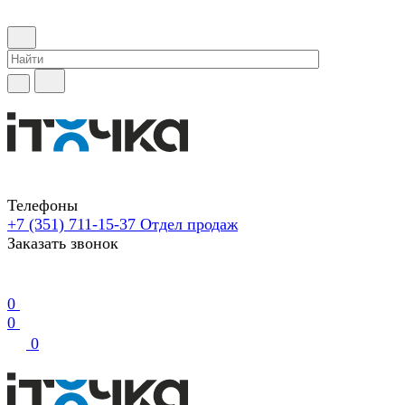
Телефоны
+7 (351) 711-15-37
Отдел продаж
Заказать звонок
0
0
0