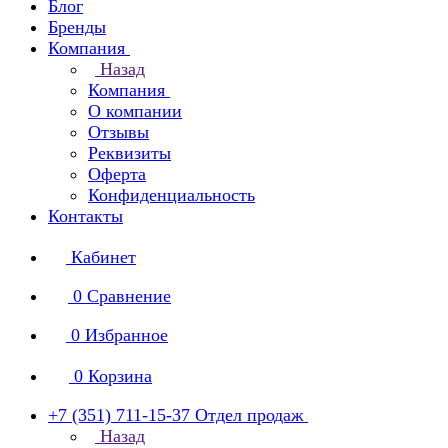
Блог
Бренды
Компания
Назад
Компания
О компании
Отзывы
Реквизиты
Оферта
Конфиденциальность
Контакты
Кабинет
0
Сравнение
0
Избранное
0
Корзина
+7 (351) 711-15-37
Отдел продаж
Назад