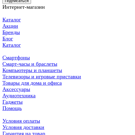
Подписаться
Интернет-магазин
Каталог
Акции
Бренды
Блог
Каталог
Смартфоны
Смарт-часы и браслеты
Компьютеры и планшеты
Телевизоры и игровые приставки
Товары для дома и офиса
Аксессуары
Аудиотехника
Гаджеты
Помощь
Условия оплаты
Условия доставки
Гарантия на товар