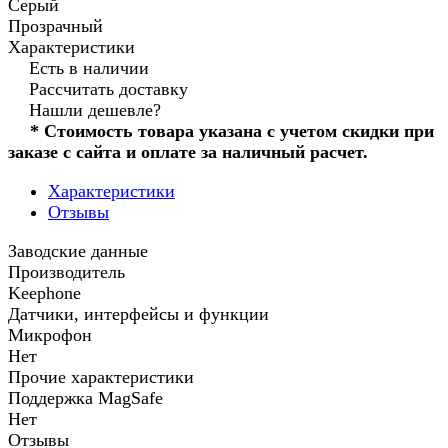
Серый
Прозрачный
Характеристики
Есть в наличии
Рассчитать доставку
Нашли дешевле?
* Стоимость товара указана с учетом скидки при
заказе с сайта и оплате за наличный расчет.
Характеристики
Отзывы
Заводские данные
Производитель
Keephone
Датчики, интерфейсы и функции
Микрофон
Нет
Прочие характеристики
Поддержка MagSafe
Нет
Отзывы