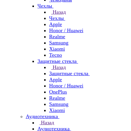
Чехлы
Назад
Чехлы
Apple
Honor / Huawei
Realme
Samsung
Xiaomi
Tecno
Защитные стекла
Назад
Защитные стекла
Apple
Honor / Huawei
OnePlus
Realme
Samsung
Xiaomi
Аудиотехника
Назад
Аудиотехника