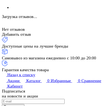
Загрузка отзывов...
Нет отзывов
Добавить отзыв
Доступные цены на лучшие бренды
Самовывоз из магазина ежедневно с 10:00 до 20:00
Гарантия качества товара
Назад к списку
Акции
Каталог
0
Избранные
0
Сравнение
Кабинет
Подписаться
на новости и акции