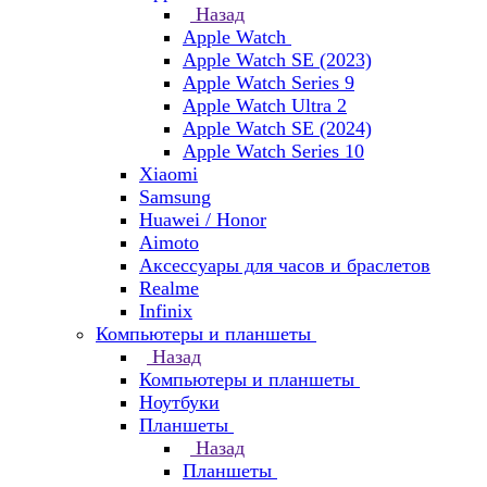
Назад
Apple Watch
Apple Watch SE (2023)
Apple Watch Series 9
Apple Watch Ultra 2
Apple Watch SE (2024)
Apple Watch Series 10
Xiaomi
Samsung
Huawei / Honor
Aimoto
Аксессуары для часов и браслетов
Realme
Infinix
Компьютеры и планшеты
Назад
Компьютеры и планшеты
Ноутбуки
Планшеты
Назад
Планшеты