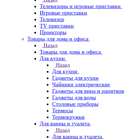
Телевизоры и игровые приставки
Игровые приставки
Телевизор
TV приставки
Проекторы
Товары для дома и офиса
Назад
Товары для дома и офиса
Для кухни
Назад
Для кухни
Гаджеты для кухни
Чайники электрические
Гаджеты для вина и напитков
Гаджеты для воды
Столовые приборы
Термосы
Термокружки
Для ванны и туалета
Назад
Для ванны и туалета