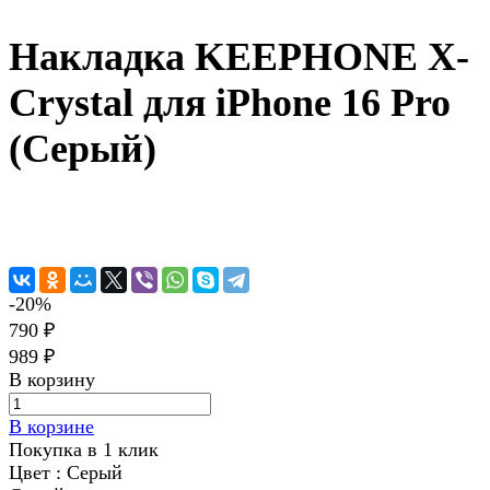
Накладка KEEPHONE X-
Crystal для iPhone 16 Pro
(Серый)
-20%
790 ₽
989 ₽
В корзину
В корзине
Покупка в 1 клик
Цвет :
Серый