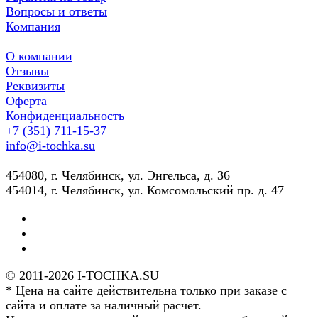
Вопросы и ответы
Компания
О компании
Отзывы
Реквизиты
Оферта
Конфиденциальность
+7 (351) 711-15-37
info@i-tochka.su
​454080, г. Челябинск, ул. Энгельса, д. 36
454014, г. Челябинск, ул. Комсомольский пр. д. 47
© 2011-2026 I-TOCHKA.SU
* Цена на сайте действительна только при заказе с
сайта и оплате за наличный расчет.