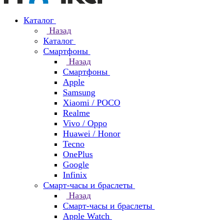
Каталог
Назад
Каталог
Смартфоны
Назад
Смартфоны
Apple
Samsung
Xiaomi / POCO
Realme
Vivo / Oppo
Huawei / Honor
Tecno
OnePlus
Google
Infinix
Смарт-часы и браслеты
Назад
Смарт-часы и браслеты
Apple Watch