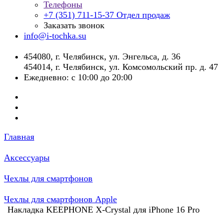
Телефоны
+7 (351) 711-15-37
Отдел продаж
Заказать звонок
info@i-tochka.su
​454080, г. Челябинск, ул. Энгельса, д. 36
454014, г. Челябинск, ул. Комсомольский пр. д. 47
Ежедневно: с 10:00 до 20:00
Главная
Аксессуары
Чехлы для смартфонов
Чехлы для смартфонов Apple
Накладка KEEPHONE X-Crystal для iPhone 16 Pro