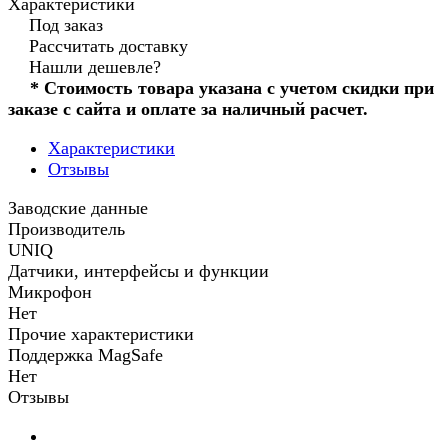
Характеристики
Под заказ
Рассчитать доставку
Нашли дешевле?
* Стоимость товара указана с учетом скидки при
заказе с сайта и оплате за наличный расчет.
Характеристики
Отзывы
Заводские данные
Производитель
UNIQ
Датчики, интерфейсы и функции
Микрофон
Нет
Прочие характеристики
Поддержка MagSafe
Нет
Отзывы