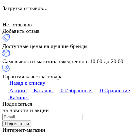
Загрузка отзывов...
Нет отзывов
Добавить отзыв
Доступные цены на лучшие бренды
Самовывоз из магазина ежедневно с 10:00 до 20:00
Гарантия качества товара
Назад к списку
Акции
Каталог
0
Избранные
0
Сравнение
Кабинет
Подписаться
на новости и акции
Подписаться
Интернет-магазин