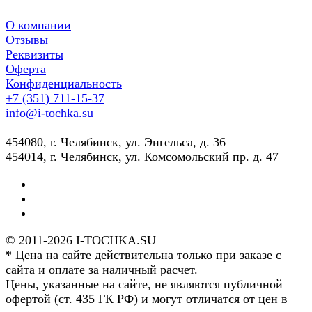
О компании
Отзывы
Реквизиты
Оферта
Конфиденциальность
+7 (351) 711-15-37
info@i-tochka.su
​454080, г. Челябинск, ул. Энгельса, д. 36
454014, г. Челябинск, ул. Комсомольский пр. д. 47
© 2011-2026 I-TOCHKA.SU
* Цена на сайте действительна только при заказе с
сайта и оплате за наличный расчет.
Цены, указанные на сайте, не являются публичной
офертой (ст. 435 ГК РФ) и могут отличатся от цен в