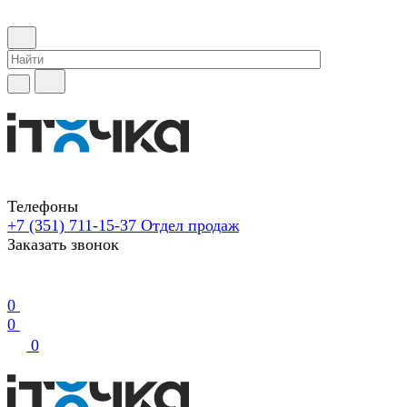
Телефоны
+7 (351) 711-15-37
Отдел продаж
Заказать звонок
0
0
0