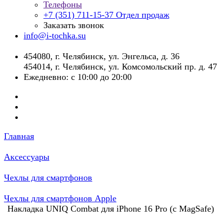
Телефоны
+7 (351) 711-15-37
Отдел продаж
Заказать звонок
info@i-tochka.su
​454080, г. Челябинск, ул. Энгельса, д. 36
454014, г. Челябинск, ул. Комсомольский пр. д. 47
Ежедневно: с 10:00 до 20:00
Главная
Аксессуары
Чехлы для смартфонов
Чехлы для смартфонов Apple
Накладка UNIQ Combat для iPhone 16 Pro (с MagSafe)