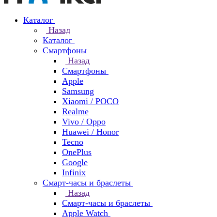
Каталог
Назад
Каталог
Смартфоны
Назад
Смартфоны
Apple
Samsung
Xiaomi / POCO
Realme
Vivo / Oppo
Huawei / Honor
Tecno
OnePlus
Google
Infinix
Смарт-часы и браслеты
Назад
Смарт-часы и браслеты
Apple Watch