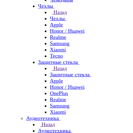
Чехлы
Назад
Чехлы
Apple
Honor / Huawei
Realme
Samsung
Xiaomi
Tecno
Защитные стекла
Назад
Защитные стекла
Apple
Honor / Huawei
OnePlus
Realme
Samsung
Xiaomi
Аудиотехника
Назад
Аудиотехника