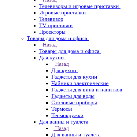
Телевизоры и игровые приставки
Игровые приставки
Телевизор
TV приставки
Проекторы
Товары для дома и офиса
Назад
Товары для дома и офиса
Для кухни
Назад
Для кухни
Гаджеты для кухни
Чайники электрические
Гаджеты для вина и напитков
Гаджеты для воды
Столовые приборы
Термосы
Термокружки
Для ванны и туалета
Назад
Для ванны и туалета