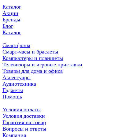
Каталог
Акции
Бренды
Блог
Каталог
Смартфоны
Смарт-часы и браслеты
Компьютеры и планшеты
Телевизоры и игровые приставки
Товары для дома и офиса
Аксессуары
Аудиотехника
Гаджеты
Помощь
Условия оплаты
Условия доставки
Гарантия на товар
Вопросы и ответы
Компания