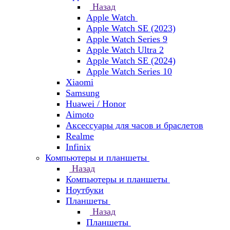
Назад
Apple Watch
Apple Watch SE (2023)
Apple Watch Series 9
Apple Watch Ultra 2
Apple Watch SE (2024)
Apple Watch Series 10
Xiaomi
Samsung
Huawei / Honor
Aimoto
Аксессуары для часов и браслетов
Realme
Infinix
Компьютеры и планшеты
Назад
Компьютеры и планшеты
Ноутбуки
Планшеты
Назад
Планшеты