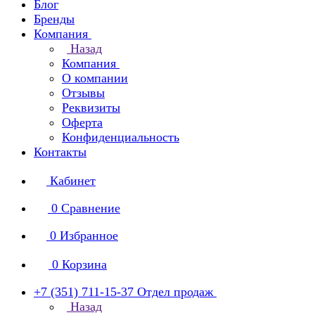
Блог
Бренды
Компания
Назад
Компания
О компании
Отзывы
Реквизиты
Оферта
Конфиденциальность
Контакты
Кабинет
0
Сравнение
0
Избранное
0
Корзина
+7 (351) 711-15-37
Отдел продаж
Назад