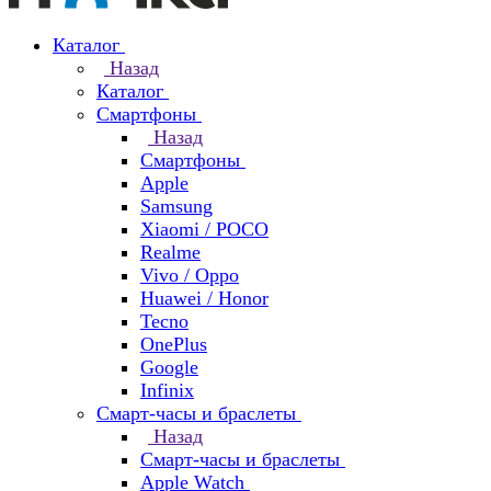
Каталог
Назад
Каталог
Смартфоны
Назад
Смартфоны
Apple
Samsung
Xiaomi / POCO
Realme
Vivo / Oppo
Huawei / Honor
Tecno
OnePlus
Google
Infinix
Смарт-часы и браслеты
Назад
Смарт-часы и браслеты
Apple Watch