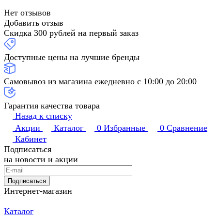
Нет отзывов
Добавить отзыв
Скидка 300 рублей на первый заказ
Доступные цены на лучшие бренды
Самовывоз из магазина ежедневно с 10:00 до 20:00
Гарантия качества товара
Назад к списку
Акции
Каталог
0
Избранные
0
Сравнение
Кабинет
Подписаться
на новости и акции
Подписаться
Интернет-магазин
Каталог