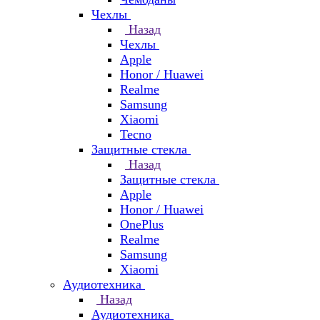
Чехлы
Назад
Чехлы
Apple
Honor / Huawei
Realme
Samsung
Xiaomi
Tecno
Защитные стекла
Назад
Защитные стекла
Apple
Honor / Huawei
OnePlus
Realme
Samsung
Xiaomi
Аудиотехника
Назад
Аудиотехника