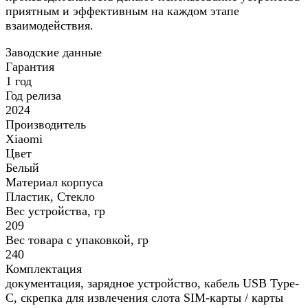
приятным и эффективным на каждом этапе
взаимодействия.
Заводские данные
Гарантия
1 год
Год релиза
2024
Производитель
Xiaomi
Цвет
Белый
Материал корпуса
Пластик, Стекло
Вес устройства, гр
209
Вес товара с упаковкой, гр
240
Комплектация
документация, зарядное устройство, кабель USB Type-
C, скрепка для извлечения слота SIM-карты / карты