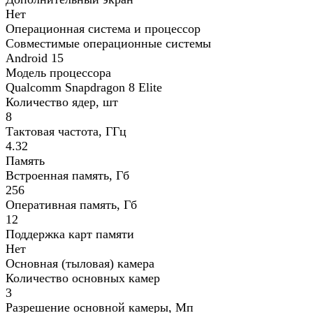
Нет
Операционная система и процессор
Совместимые операционные системы
Android 15
Модель процессора
Qualcomm Snapdragon 8 Elite
Количество ядер, шт
8
Тактовая частота, ГГц
4.32
Память
Встроенная память, Гб
256
Оперативная память, Гб
12
Поддержка карт памяти
Нет
Основная (тыловая) камера
Количество основных камер
3
Разрешение основной камеры, Мп