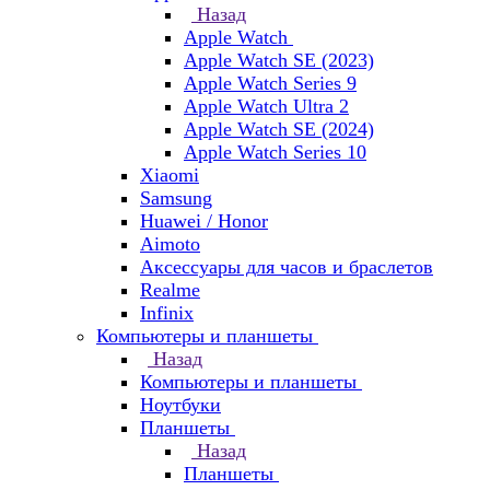
Назад
Apple Watch
Apple Watch SE (2023)
Apple Watch Series 9
Apple Watch Ultra 2
Apple Watch SE (2024)
Apple Watch Series 10
Xiaomi
Samsung
Huawei / Honor
Aimoto
Аксессуары для часов и браслетов
Realme
Infinix
Компьютеры и планшеты
Назад
Компьютеры и планшеты
Ноутбуки
Планшеты
Назад
Планшеты