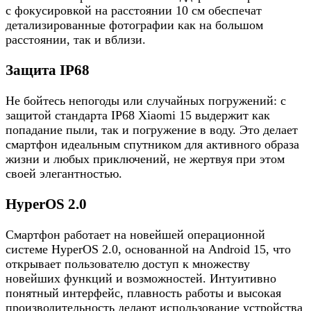
с фокусировкой на расстоянии 10 см обеспечат
детализированные фотографии как на большом
расстоянии, так и вблизи.
Защита IP68
Не бойтесь непогоды или случайных погружений: с
защитой стандарта IP68 Xiaomi 15 выдержит как
попадание пыли, так и погружение в воду. Это делает
смартфон идеальным спутником для активного образа
жизни и любых приключений, не жертвуя при этом
своей элегантностью.
HyperOS 2.0
Смартфон работает на новейшей операционной
системе HyperOS 2.0, основанной на Android 15, что
открывает пользователю доступ к множеству
новейших функций и возможностей. Интуитивно
понятный интерфейс, плавность работы и высокая
производительность делают использование устройства