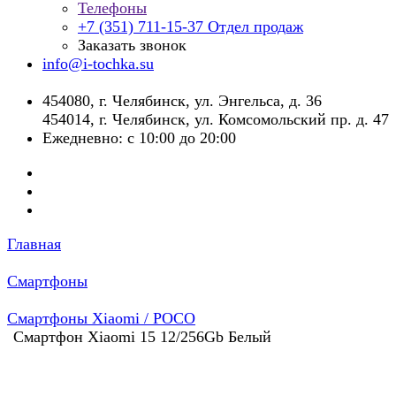
Телефоны
+7 (351) 711-15-37
Отдел продаж
Заказать звонок
info@i-tochka.su
​454080, г. Челябинск, ул. Энгельса, д. 36
454014, г. Челябинск, ул. Комсомольский пр. д. 47
Ежедневно: с 10:00 до 20:00
Главная
Смартфоны
Смартфоны Xiaomi / POCO
Смартфон Xiaomi 15 12/256Gb Белый