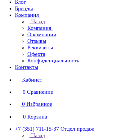
Блог
Бренды
Компания
Назад
Компания
О компании
Отзывы
Реквизиты
Оферта
Конфиденциальность
Контакты
Кабинет
0
Сравнение
0
Избранное
0
Корзина
+7 (351) 711-15-37
Отдел продаж
Назад