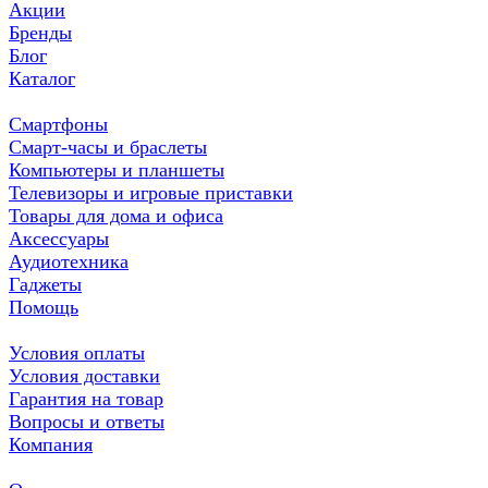
Акции
Бренды
Блог
Каталог
Смартфоны
Смарт-часы и браслеты
Компьютеры и планшеты
Телевизоры и игровые приставки
Товары для дома и офиса
Аксессуары
Аудиотехника
Гаджеты
Помощь
Условия оплаты
Условия доставки
Гарантия на товар
Вопросы и ответы
Компания