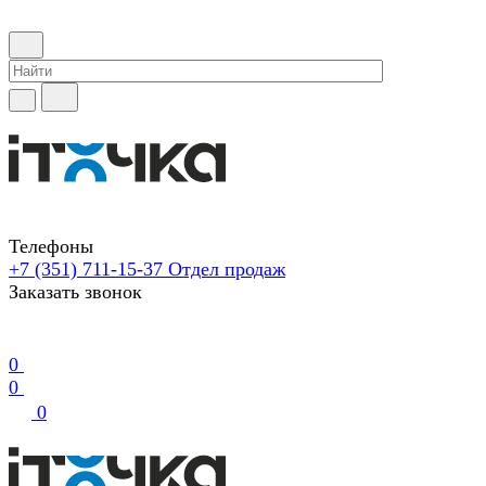
Телефоны
+7 (351) 711-15-37
Отдел продаж
Заказать звонок
0
0
0