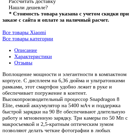
Рассчитать доставку
Нашли дешевле?
* Стоимость товара указана с учетом скидки при
заказе с сайта и оплате за наличный расчет.
Все товары Xiaomi
Все товары категории
Описание
Характеристики
Отзывы
Воплощение мощности и элегантности в компактном
корпусе. С дисплеем на 6,36 дюйма и ультратонкими
рамками, этот смартфон удобно лежит в руке и
обеспечивает погружение в контент.
Высокопроизводительный процессор Snapdragon 8
Elite, емкий аккумулятор на 5400 мАч и поддержка
быстрой зарядки на 90 Вт обеспечивают длительную
работу и мгновенную зарядку. Три камеры по 50 Мп с
макросъемкой и 2,5-кратным оптическим зумом
позволяют делать четкие фотографии в любых