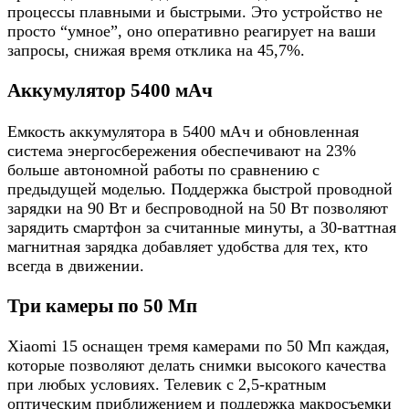
процессы плавными и быстрыми. Это устройство не
просто “умное”, оно оперативно реагирует на ваши
запросы, снижая время отклика на 45,7%.
Аккумулятор 5400 мАч
Емкость аккумулятора в 5400 мАч и обновленная
система энергосбережения обеспечивают на 23%
больше автономной работы по сравнению с
предыдущей моделью. Поддержка быстрой проводной
зарядки на 90 Вт и беспроводной на 50 Вт позволяют
зарядить смартфон за считанные минуты, а 30-ваттная
магнитная зарядка добавляет удобства для тех, кто
всегда в движении.
Три камеры по 50 Мп
Xiaomi 15 оснащен тремя камерами по 50 Мп каждая,
которые позволяют делать снимки высокого качества
при любых условиях. Телевик с 2,5-кратным
оптическим приближением и поддержка макросъемки