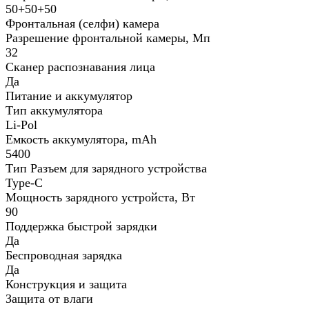
50+50+50
Фронтальная (селфи) камера
Разрешение фронтальной камеры, Мп
32
Сканер распознавания лица
Да
Питание и аккумулятор
Тип аккумулятора
Li-Pol
Емкость аккумулятора, mAh
5400
Тип Разъем для зарядного устройства
Type-C
Мощность зарядного устройста, Вт
90
Поддержка быстрой зарядки
Да
Беспроводная зарядка
Да
Конструкция и защита
Защита от влаги