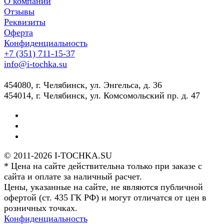
О компании
Отзывы
Реквизиты
Оферта
Конфиденциальность
+7 (351) 711-15-37
info@i-tochka.su
​454080, г. Челябинск, ул. Энгельса, д. 36
454014, г. Челябинск, ул. Комсомольский пр. д. 47
© 2011-2026 I-TOCHKA.SU
* Цена на сайте действительна только при заказе с
сайта и оплате за наличный расчет.
Цены, указанные на сайте, не являются публичной
офертой (ст. 435 ГК РФ) и могут отличатся от цен в
розничных точках.
Конфиденциальность