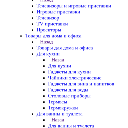
Телевизоры и игровые приставки
Игровые приставки
Телевизор
TV приставки
Проекторы
Товары для дома и офиса
Назад
Товары для дома и офиса
Для кухни
Назад
Для кухни
Гаджеты для кухни
Чайники электрические
Гаджеты для вина и напитков
Гаджеты для воды
Столовые приборы
Термосы
Термокружки
Для ванны и туалета
Назад
Для ванны и туалета