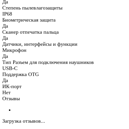
Да
Степень пылевлагозащиты
IP68
Биометрическая защита
Да
Сканер отпечатка пальца
Да
Датчики, интерфейсы и функции
Микрофон
Да
Тип Разъем для подключения наушников
USB-C
Поддержка OTG
Да
ИК-порт
Нет
Отзывы
Загрузка отзывов...