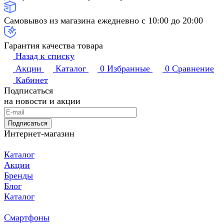
Самовывоз из магазина ежедневно с 10:00 до 20:00
Гарантия качества товара
Назад к списку
Акции
Каталог
0
Избранные
0
Сравнение
Кабинет
Подписаться
на новости и акции
Подписаться
Интернет-магазин
Каталог
Акции
Бренды
Блог
Каталог
Смартфоны