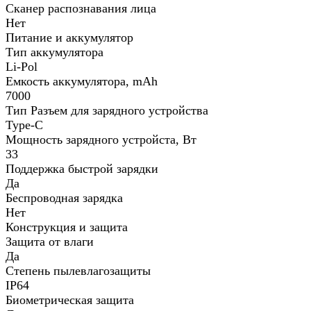
Сканер распознавания лица
Нет
Питание и аккумулятор
Тип аккумулятора
Li-Pol
Емкость аккумулятора, mAh
7000
Тип Разъем для зарядного устройства
Type-C
Мощность зарядного устройста, Вт
33
Поддержка быстрой зарядки
Да
Беспроводная зарядка
Нет
Конструкция и защита
Защита от влаги
Да
Степень пылевлагозащиты
IP64
Биометрическая защита