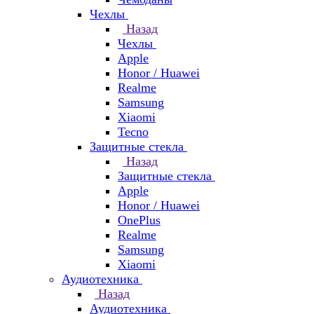
Чехлы
Назад
Чехлы
Apple
Honor / Huawei
Realme
Samsung
Xiaomi
Tecno
Защитные стекла
Назад
Защитные стекла
Apple
Honor / Huawei
OnePlus
Realme
Samsung
Xiaomi
Аудиотехника
Назад
Аудиотехника