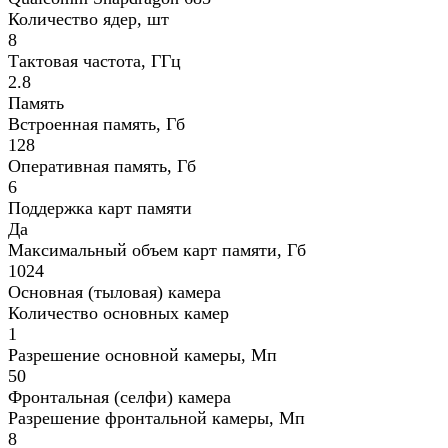
Количество ядер, шт
8
Тактовая частота, ГГц
2.8
Память
Встроенная память, Гб
128
Оперативная память, Гб
6
Поддержка карт памяти
Да
Максимальный объем карт памяти, Гб
1024
Основная (тыловая) камера
Количество основных камер
1
Разрешение основной камеры, Мп
50
Фронтальная (селфи) камера
Разрешение фронтальной камеры, Мп
8