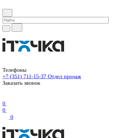
Телефоны
+7 (351) 711-15-37
Отдел продаж
Заказать звонок
0
0
0