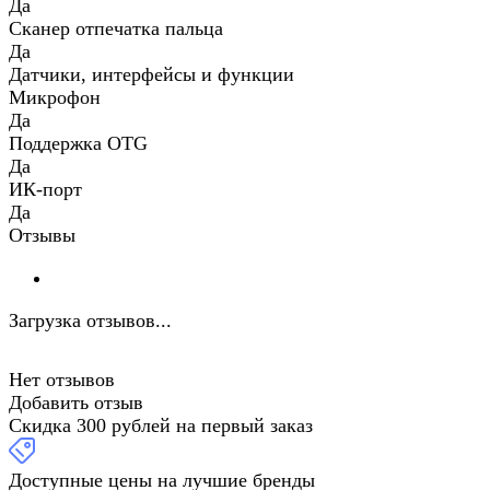
Да
Сканер отпечатка пальца
Да
Датчики, интерфейсы и функции
Микрофон
Да
Поддержка OTG
Да
ИК-порт
Да
Отзывы
Загрузка отзывов...
Нет отзывов
Добавить отзыв
Скидка 300 рублей на первый заказ
Доступные цены на лучшие бренды