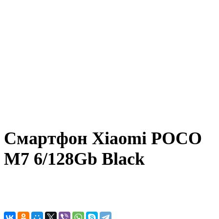
Смартфон Xiaomi POCO
M7 6/128Gb Black