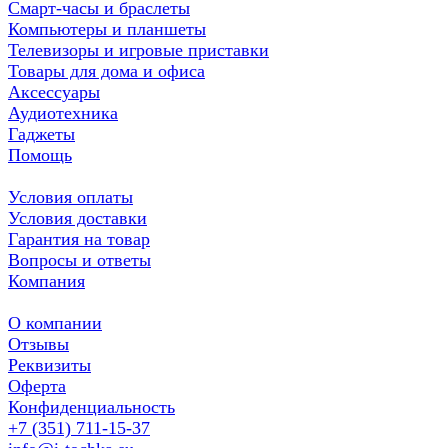
Смарт-часы и браслеты
Компьютеры и планшеты
Телевизоры и игровые приставки
Товары для дома и офиса
Аксессуары
Аудиотехника
Гаджеты
Помощь
Условия оплаты
Условия доставки
Гарантия на товар
Вопросы и ответы
Компания
О компании
Отзывы
Реквизиты
Оферта
Конфиденциальность
+7 (351) 711-15-37