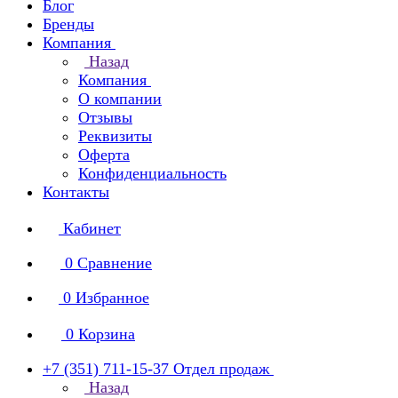
Блог
Бренды
Компания
Назад
Компания
О компании
Отзывы
Реквизиты
Оферта
Конфиденциальность
Контакты
Кабинет
0
Сравнение
0
Избранное
0
Корзина
+7 (351) 711-15-37
Отдел продаж
Назад