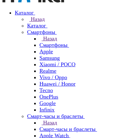
Каталог
Назад
Каталог
Смартфоны
Назад
Смартфоны
Apple
Samsung
Xiaomi / POCO
Realme
Vivo / Oppo
Huawei / Honor
Tecno
OnePlus
Google
Infinix
Смарт-часы и браслеты
Назад
Смарт-часы и браслеты
Apple Watch