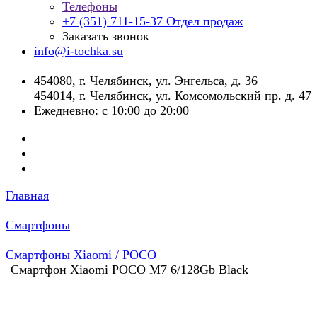
Телефоны
+7 (351) 711-15-37
Отдел продаж
Заказать звонок
info@i-tochka.su
​454080, г. Челябинск, ул. Энгельса, д. 36
454014, г. Челябинск, ул. Комсомольский пр. д. 47
Ежедневно: с 10:00 до 20:00
Главная
Смартфоны
Смартфоны Xiaomi / POCO
Смартфон Xiaomi POCO M7 6/128Gb Black