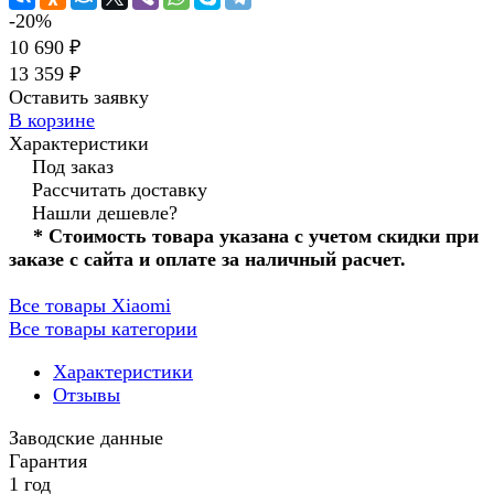
-20%
10 690 ₽
13 359 ₽
Оставить заявку
В корзине
Характеристики
Под заказ
Рассчитать доставку
Нашли дешевле?
* Стоимость товара указана с учетом скидки при
заказе с сайта и оплате за наличный расчет.
Все товары Xiaomi
Все товары категории
Характеристики
Отзывы
Заводские данные
Гарантия
1 год