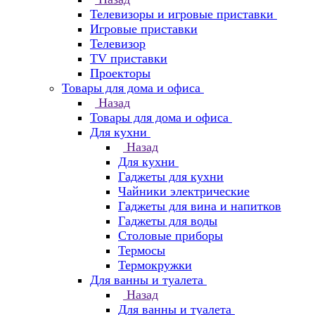
Телевизоры и игровые приставки
Игровые приставки
Телевизор
TV приставки
Проекторы
Товары для дома и офиса
Назад
Товары для дома и офиса
Для кухни
Назад
Для кухни
Гаджеты для кухни
Чайники электрические
Гаджеты для вина и напитков
Гаджеты для воды
Столовые приборы
Термосы
Термокружки
Для ванны и туалета
Назад
Для ванны и туалета