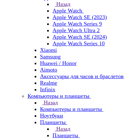
Назад
Apple Watch
Apple Watch SE (2023)
Apple Watch Series 9
Apple Watch Ultra 2
Apple Watch SE (2024)
Apple Watch Series 10
Xiaomi
Samsung
Huawei / Honor
Aimoto
Аксессуары для часов и браслетов
Realme
Infinix
Компьютеры и планшеты
Назад
Компьютеры и планшеты
Ноутбуки
Планшеты
Назад
Планшеты