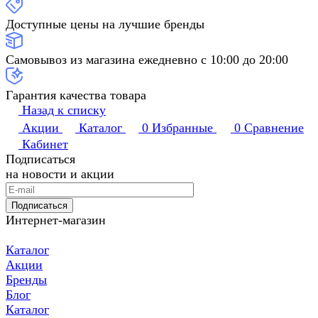
Доступные цены на лучшие бренды
Самовывоз из магазина ежедневно с 10:00 до 20:00
Гарантия качества товара
Назад к списку
Акции
Каталог
0
Избранные
0
Сравнение
Кабинет
Подписаться
на новости и акции
Подписаться
Интернет-магазин
Каталог
Акции
Бренды
Блог
Каталог