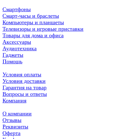
Смартфоны
Смарт-часы и браслеты
Компьютеры и планшеты
Телевизоры и игровые приставки
Товары для дома и офиса
Аксессуары
Аудиотехника
Гаджеты
Помощь
Условия оплаты
Условия доставки
Гарантия на товар
Вопросы и ответы
Компания
О компании
Отзывы
Реквизиты
Оферта