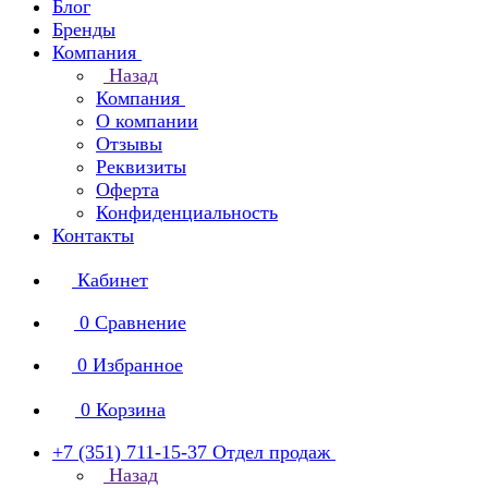
Блог
Бренды
Компания
Назад
Компания
О компании
Отзывы
Реквизиты
Оферта
Конфиденциальность
Контакты
Кабинет
0
Сравнение
0
Избранное
0
Корзина
+7 (351) 711-15-37
Отдел продаж
Назад