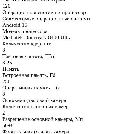
120
Операционная система и процессор
Совместимые операционные системы
Android 15
Модель процессора
Mediatek Dimensity 8400 Ultra
Количество ядер, шт
8
Тактовая частота, ГГц
3.25
Память
Встроенная память, Гб
256
Оперативная память, Гб
8
Основная (тыловая) камера
Количество основных камер
2
Разрешение основной камеры, Мп
50+8
Фронтальная (селфи) камера