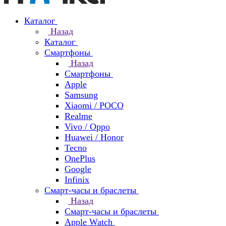
Каталог
Назад
Каталог
Смартфоны
Назад
Смартфоны
Apple
Samsung
Xiaomi / POCO
Realme
Vivo / Oppo
Huawei / Honor
Tecno
OnePlus
Google
Infinix
Смарт-часы и браслеты
Назад
Смарт-часы и браслеты
Apple Watch