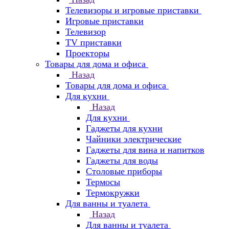
Телевизоры и игровые приставки
Игровые приставки
Телевизор
TV приставки
Проекторы
Товары для дома и офиса
Назад
Товары для дома и офиса
Для кухни
Назад
Для кухни
Гаджеты для кухни
Чайники электрические
Гаджеты для вина и напитков
Гаджеты для воды
Столовые приборы
Термосы
Термокружки
Для ванны и туалета
Назад
Для ванны и туалета