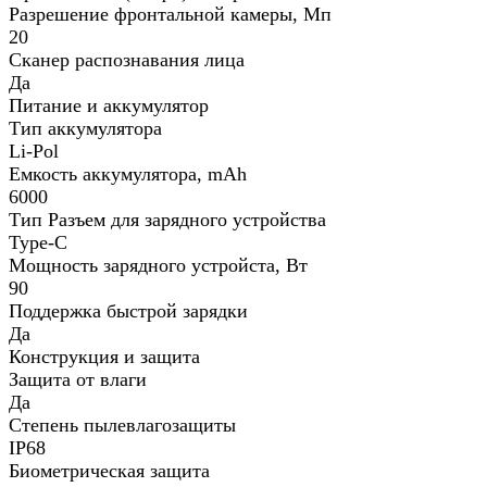
Разрешение фронтальной камеры, Мп
20
Сканер распознавания лица
Да
Питание и аккумулятор
Тип аккумулятора
Li-Pol
Емкость аккумулятора, mAh
6000
Тип Разъем для зарядного устройства
Type-C
Мощность зарядного устройста, Вт
90
Поддержка быстрой зарядки
Да
Конструкция и защита
Защита от влаги
Да
Степень пылевлагозащиты
IP68
Биометрическая защита