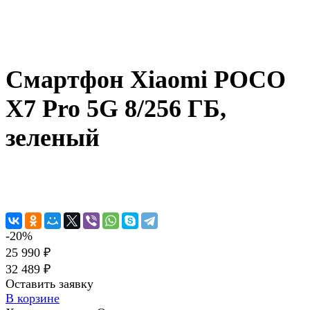
Смартфон Xiaomi POCO
X7 Pro 5G 8/256 ГБ,
зеленый
-20%
25 990 ₽
32 489 ₽
Оставить заявку
В корзине