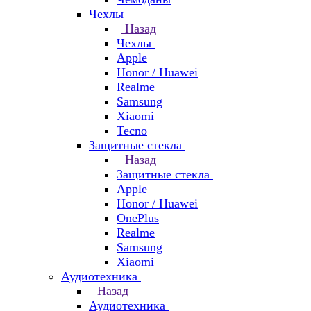
Чехлы
Назад
Чехлы
Apple
Honor / Huawei
Realme
Samsung
Xiaomi
Tecno
Защитные стекла
Назад
Защитные стекла
Apple
Honor / Huawei
OnePlus
Realme
Samsung
Xiaomi
Аудиотехника
Назад
Аудиотехника