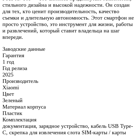
стильного дизайна и высокой надежности. Он создан
для тех, кто ценит производительность, качество
съемки и длительную автономность. Этот смартфон не
просто устройство, это инструмент для жизни, работы
и развлечений, который ставит владельца на шаг
впереди.
Заводские данные
Гарантия
1 год
Год релиза
2025
Производитель
Xiaomi
Цвет
Зеленый
Материал корпуса
Пластик
Комплектация
документация, зарядное устройство, кабель USB Type-
C, скрепка для извлечения слота SIM-карты / карты