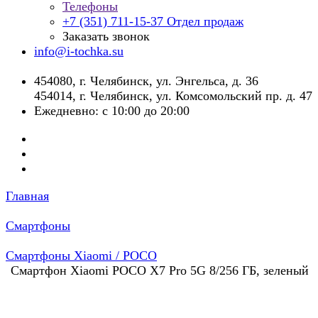
Телефоны
+7 (351) 711-15-37
Отдел продаж
Заказать звонок
info@i-tochka.su
​454080, г. Челябинск, ул. Энгельса, д. 36
454014, г. Челябинск, ул. Комсомольский пр. д. 47
Ежедневно: с 10:00 до 20:00
Главная
Смартфоны
Смартфоны Xiaomi / POCO
Смартфон Xiaomi POCO X7 Pro 5G 8/256 ГБ, зеленый