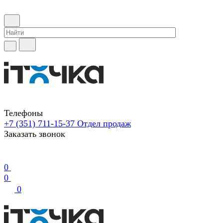
Телефоны
+7 (351) 711-15-37
Отдел продаж
Заказать звонок
0
0
0