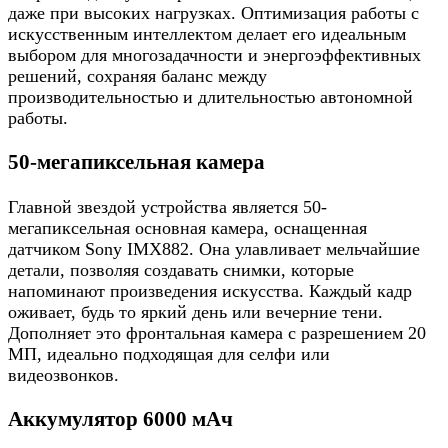
даже при высоких нагрузках. Оптимизация работы с
искусственным интеллектом делает его идеальным
выбором для многозадачности и энергоэффективных
решений, сохраняя баланс между
производительностью и длительностью автономной
работы.
50-мегапиксельная камера
Главной звездой устройства является 50-
мегапиксельная основная камера, оснащенная
датчиком Sony IMX882. Она улавливает мельчайшие
детали, позволяя создавать снимки, которые
напоминают произведения искусства. Каждый кадр
оживает, будь то яркий день или вечерние тени.
Дополняет это фронтальная камера с разрешением 20
МП, идеально подходящая для селфи или
видеозвонков.
Аккумулятор 6000 мАч