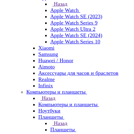
Назад
Apple Watch
Apple Watch SE (2023)
Apple Watch Series 9
Apple Watch Ultra 2
Apple Watch SE (2024)
Apple Watch Series 10
Xiaomi
Samsung
Huawei / Honor
Aimoto
Аксессуары для часов и браслетов
Realme
Infinix
Компьютеры и планшеты
Назад
Компьютеры и планшеты
Ноутбуки
Планшеты
Назад
Планшеты