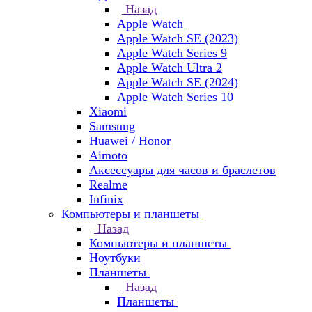
Назад
Apple Watch
Apple Watch SE (2023)
Apple Watch Series 9
Apple Watch Ultra 2
Apple Watch SE (2024)
Apple Watch Series 10
Xiaomi
Samsung
Huawei / Honor
Aimoto
Аксессуары для часов и браслетов
Realme
Infinix
Компьютеры и планшеты
Назад
Компьютеры и планшеты
Ноутбуки
Планшеты
Назад
Планшеты