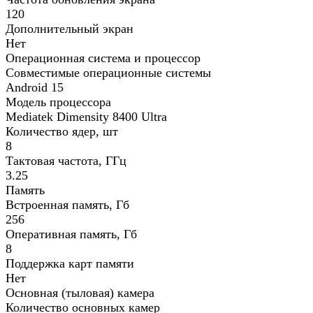
120
Дополнительный экран
Нет
Операционная система и процессор
Совместимые операционные системы
Android 15
Модель процессора
Mediatek Dimensity 8400 Ultra
Количество ядер, шт
8
Тактовая частота, ГГц
3.25
Память
Встроенная память, Гб
256
Оперативная память, Гб
8
Поддержка карт памяти
Нет
Основная (тыловая) камера
Количество основных камер