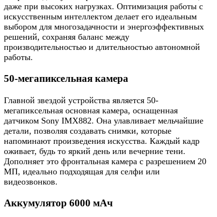
даже при высоких нагрузках. Оптимизация работы с
искусственным интеллектом делает его идеальным
выбором для многозадачности и энергоэффективных
решений, сохраняя баланс между
производительностью и длительностью автономной
работы.
50-мегапиксельная камера
Главной звездой устройства является 50-
мегапиксельная основная камера, оснащенная
датчиком Sony IMX882. Она улавливает мельчайшие
детали, позволяя создавать снимки, которые
напоминают произведения искусства. Каждый кадр
оживает, будь то яркий день или вечерние тени.
Дополняет это фронтальная камера с разрешением 20
МП, идеально подходящая для селфи или
видеозвонков.
Аккумулятор 6000 мАч