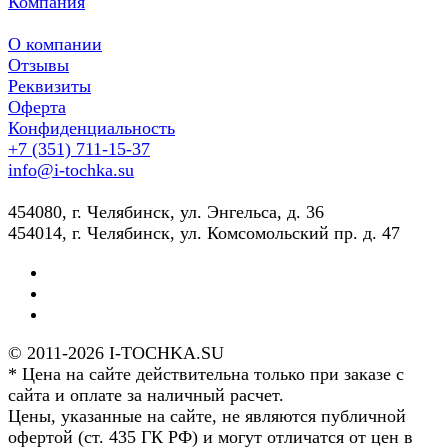
Компания
О компании
Отзывы
Реквизиты
Оферта
Конфиденциальность
+7 (351) 711-15-37
info@i-tochka.su
​454080, г. Челябинск, ул. Энгельса, д. 36
454014, г. Челябинск, ул. Комсомольский пр. д. 47
© 2011-2026 I-TOCHKA.SU
* Цена на сайте действительна только при заказе с
сайта и оплате за наличный расчет.
Цены, указанные на сайте, не являются публичной
офертой (ст. 435 ГК РФ) и могут отличатся от цен в