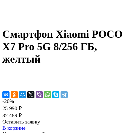
Смартфон Xiaomi POCO
X7 Pro 5G 8/256 ГБ,
желтый
-20%
25 990 ₽
32 489 ₽
Оставить заявку
В корзине