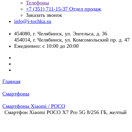
Телефоны
+7 (351) 711-15-37
Отдел продаж
Заказать звонок
info@i-tochka.su
​454080, г. Челябинск, ул. Энгельса, д. 36
454014, г. Челябинск, ул. Комсомольский пр. д. 47
Ежедневно: с 10:00 до 20:00
Главная
Смартфоны
Смартфоны Xiaomi / POCO
Смартфон Xiaomi POCO X7 Pro 5G 8/256 ГБ, желтый