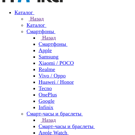
Каталог
Назад
Каталог
Смартфоны
Назад
Смартфоны
Apple
Samsung
Xiaomi / POCO
Realme
Vivo / Oppo
Huawei / Honor
Tecno
OnePlus
Google
Infinix
Смарт-часы и браслеты
Назад
Смарт-часы и браслеты
Apple Watch