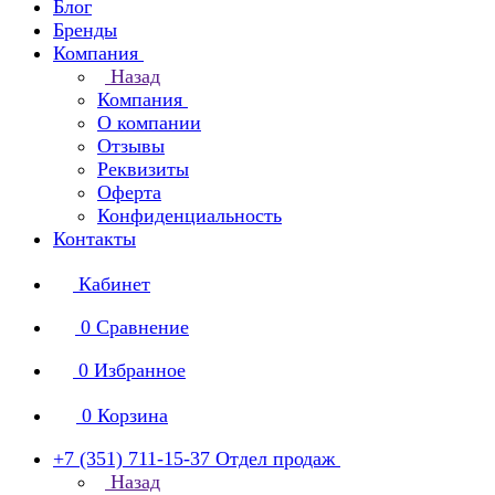
Блог
Бренды
Компания
Назад
Компания
О компании
Отзывы
Реквизиты
Оферта
Конфиденциальность
Контакты
Кабинет
0
Сравнение
0
Избранное
0
Корзина
+7 (351) 711-15-37
Отдел продаж
Назад