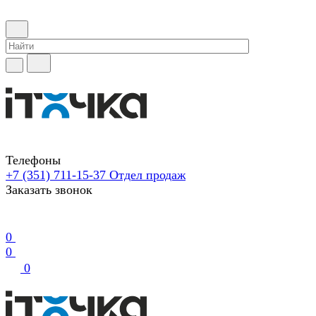
Телефоны
+7 (351) 711-15-37
Отдел продаж
Заказать звонок
0
0
0