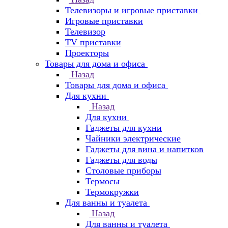
Телевизоры и игровые приставки
Игровые приставки
Телевизор
TV приставки
Проекторы
Товары для дома и офиса
Назад
Товары для дома и офиса
Для кухни
Назад
Для кухни
Гаджеты для кухни
Чайники электрические
Гаджеты для вина и напитков
Гаджеты для воды
Столовые приборы
Термосы
Термокружки
Для ванны и туалета
Назад
Для ванны и туалета