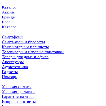
Каталог
Акции
Бренды
Блог
Каталог
Смартфоны
Смарт-часы и браслеты
Компьютеры и планшеты
Телевизоры и игровые приставки
Товары для дома и офиса
Аксессуары
Аудиотехника
Гаджеты
Помощь
Условия оплаты
Условия доставки
Гарантия на товар
Вопросы и ответы