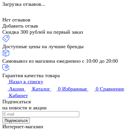
Загрузка отзывов...
Нет отзывов
Добавить отзыв
Скидка 300 рублей на первый заказ
Доступные цены на лучшие бренды
Самовывоз из магазина ежедневно с 10:00 до 20:00
Гарантия качества товара
Назад к списку
Акции
Каталог
0
Избранные
0
Сравнение
Кабинет
Подписаться
на новости и акции
Подписаться
Интернет-магазин