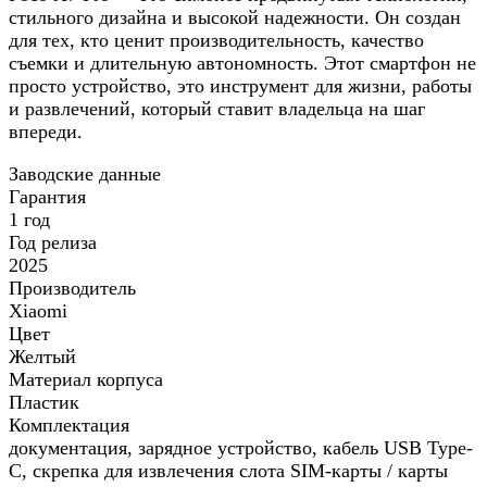
стильного дизайна и высокой надежности. Он создан
для тех, кто ценит производительность, качество
съемки и длительную автономность. Этот смартфон не
просто устройство, это инструмент для жизни, работы
и развлечений, который ставит владельца на шаг
впереди.
Заводские данные
Гарантия
1 год
Год релиза
2025
Производитель
Xiaomi
Цвет
Желтый
Материал корпуса
Пластик
Комплектация
документация, зарядное устройство, кабель USB Type-
C, скрепка для извлечения слота SIM-карты / карты