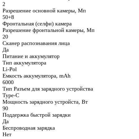
2
Разрешение основной камеры, Мп
50+8
Фронтальная (селфи) камера
Разрешение фронтальной камеры, Мп
20
Сканер распознавания лица
Да
Питание и аккумулятор
Тип аккумулятора
Li-Pol
Емкость аккумулятора, mAh
6000
Тип Разъем для зарядного устройства
Type-C
Мощность зарядного устройста, Вт
90
Поддержка быстрой зарядки
Да
Беспроводная зарядка
Нет