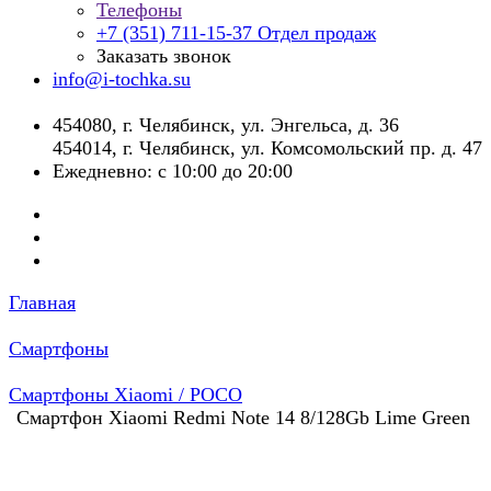
Телефоны
+7 (351) 711-15-37
Отдел продаж
Заказать звонок
info@i-tochka.su
​454080, г. Челябинск, ул. Энгельса, д. 36
454014, г. Челябинск, ул. Комсомольский пр. д. 47
Ежедневно: с 10:00 до 20:00
Главная
Смартфоны
Смартфоны Xiaomi / POCO
Смартфон Xiaomi Redmi Note 14 8/128Gb Lime Green