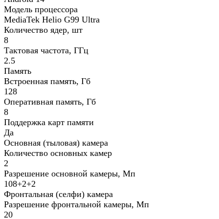
Модель процессора
MediaTek Helio G99 Ultra
Количество ядер, шт
8
Тактовая частота, ГГц
2.5
Память
Встроенная память, Гб
128
Оперативная память, Гб
8
Поддержка карт памяти
Да
Основная (тыловая) камера
Количество основных камер
2
Разрешение основной камеры, Мп
108+2+2
Фронтальная (селфи) камера
Разрешение фронтальной камеры, Мп
20