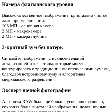
Камера флагманского уровня
Высококачественное изображение, кристально чистое
даже при увеличении.
108 МП - основная камера
2 МП - макрокамера
2 МП - камера глубины
3-кратный зум без потерь
Снимайте изображения с исключительной
детализацией и качеством, которые могут
конкурировать с традиционными оптическими зумами,
благодаря встроенному зуму и алгоритмам
сверхвысокого разрешения.
Эксперт ночной фотографии
Алгоритм RAW был еще больше усовершенствован,
сохраняя больше деталей изображения, делая ночные
снимки еще более потрясающими.