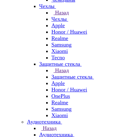
Чехлы
Назад
Чехлы
Apple
Honor / Huawei
Realme
Samsung
Xiaomi
Tecno
Защитные стекла
Назад
Защитные стекла
Apple
Honor / Huawei
OnePlus
Realme
Samsung
Xiaomi
Аудиотехника
Назад
Аудиотехника