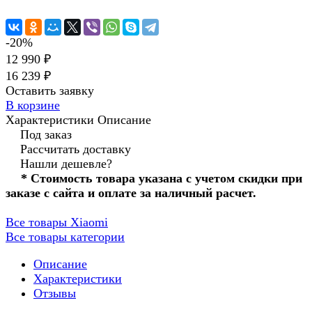
-20%
12 990 ₽
16 239 ₽
Оставить заявку
В корзине
Характеристики
Описание
Под заказ
Рассчитать доставку
Нашли дешевле?
* Стоимость товара указана с учетом скидки при
заказе с сайта и оплате за наличный расчет.
Все товары Xiaomi
Все товары категории
Описание
Характеристики
Отзывы