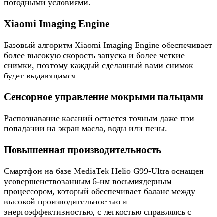
погодными условиями.
Xiaomi Imaging Engine
Базовый алгоритм Xiaomi Imaging Engine обеспечивает
более высокую скорость запуска и более четкие
снимки, поэтому каждый сделанный вами снимок
будет выдающимся.
Сенсорное управление мокрыми пальцами
Распознавание касаний остается точным даже при
попадании на экран масла, воды или пены.
Повышенная производительность
Смартфон на базе MediaTek Helio G99-Ultra оснащен
усовершенствованным 6-нм восьмиядерным
процессором, который обеспечивает баланс между
высокой производительностью и
энергоэффективностью, с легкостью справляясь с