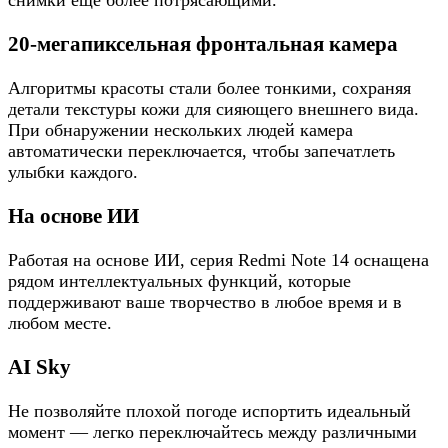
20-мегапиксельная фронтальная камера
Алгоритмы красоты стали более тонкими, сохраняя
детали текстуры кожи для сияющего внешнего вида.
При обнаружении нескольких людей камера
автоматически переключается, чтобы запечатлеть
улыбки каждого.
На основе ИИ
Работая на основе ИИ, серия Redmi Note 14 оснащена
рядом интеллектуальных функций, которые
поддерживают ваше творчество в любое время и в
любом месте.
AI Sky
Не позволяйте плохой погоде испортить идеальный
момент — легко переключайтесь между различными