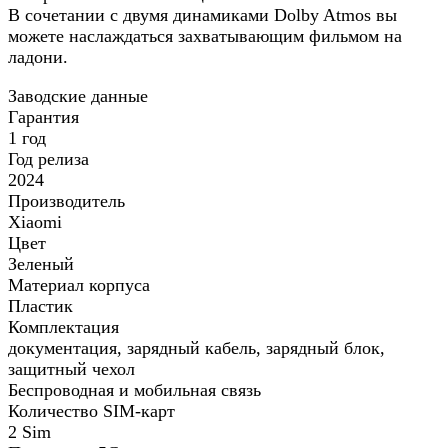
В сочетании с двумя динамиками Dolby Atmos вы
можете наслаждаться захватывающим фильмом на
ладони.
Заводские данные
Гарантия
1 год
Год релиза
2024
Производитель
Xiaomi
Цвет
Зеленый
Материал корпуса
Пластик
Комплектация
документация, зарядный кабель, зарядный блок,
защитный чехол
Беспроводная и мобильная связь
Количество SIM-карт
2 Sim