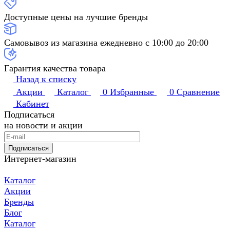
Доступные цены на лучшие бренды
Самовывоз из магазина ежедневно с 10:00 до 20:00
Гарантия качества товара
Назад к списку
Акции
Каталог
0
Избранные
0
Сравнение
Кабинет
Подписаться
на новости и акции
Подписаться
Интернет-магазин
Каталог
Акции
Бренды
Блог
Каталог