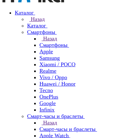
Каталог
Назад
Каталог
Смартфоны
Назад
Смартфоны
Apple
Samsung
Xiaomi / POCO
Realme
Vivo / Oppo
Huawei / Honor
Tecno
OnePlus
Google
Infinix
Смарт-часы и браслеты
Назад
Смарт-часы и браслеты
Apple Watch