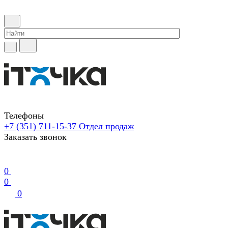
Телефоны
+7 (351) 711-15-37
Отдел продаж
Заказать звонок
0
0
0