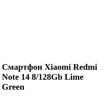
Смартфон Xiaomi Redmi
Note 14 8/128Gb Lime
Green