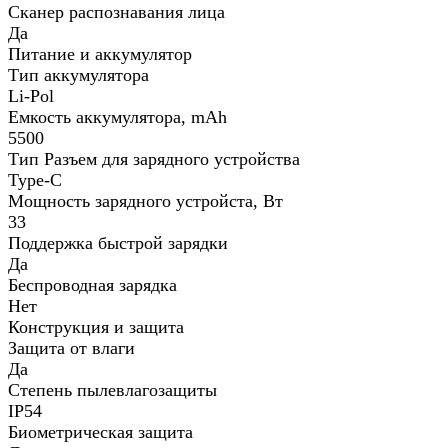
Сканер распознавания лица
Да
Питание и аккумулятор
Тип аккумулятора
Li-Pol
Емкость аккумулятора, mAh
5500
Тип Разъем для зарядного устройства
Type-C
Мощность зарядного устройста, Вт
33
Поддержка быстрой зарядки
Да
Беспроводная зарядка
Нет
Конструкция и защита
Защита от влаги
Да
Степень пылевлагозащиты
IP54
Биометрическая защита