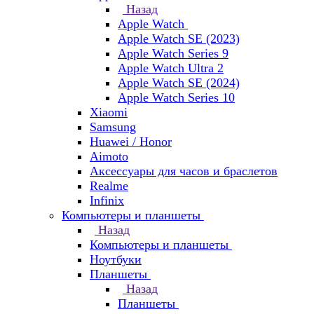
Назад
Apple Watch
Apple Watch SE (2023)
Apple Watch Series 9
Apple Watch Ultra 2
Apple Watch SE (2024)
Apple Watch Series 10
Xiaomi
Samsung
Huawei / Honor
Aimoto
Аксессуары для часов и браслетов
Realme
Infinix
Компьютеры и планшеты
Назад
Компьютеры и планшеты
Ноутбуки
Планшеты
Назад
Планшеты