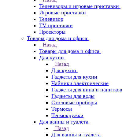
Телевизоры и игровые приставки
Игровые приставки
Телевизор
TV приставки
Проекторы
Товары для дома и офиса
Назад
Товары для дома и офиса
Для кухни
Назад
Для кухни
Гаджеты для кухни
Чайники электрические
Гаджеты для вина и напитков
Гаджеты для воды
Столовые приборы
Термосы
Термокружки
Для ванны и туалета
Назад
Для ванны и туалета