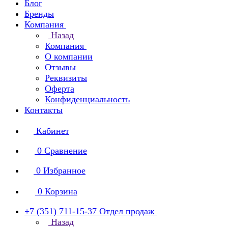
Блог
Бренды
Компания
Назад
Компания
О компании
Отзывы
Реквизиты
Оферта
Конфиденциальность
Контакты
Кабинет
0
Сравнение
0
Избранное
0
Корзина
+7 (351) 711-15-37
Отдел продаж
Назад