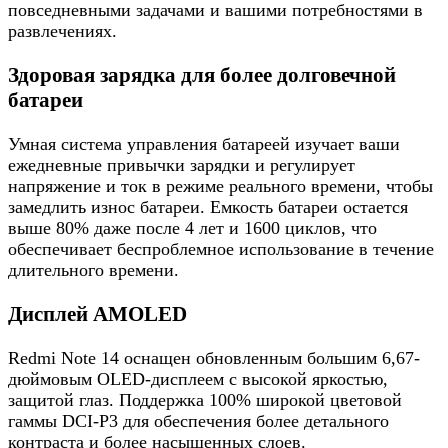
повседневными задачами и вашими потребностями в
развлечениях.
Здоровая зарядка для более долговечной
батареи
Умная система управления батареей изучает ваши
ежедневные привычки зарядки и регулирует
напряжение и ток в режиме реального времени, чтобы
замедлить износ батареи. Емкость батареи остается
выше 80% даже после 4 лет и 1600 циклов, что
обеспечивает беспроблемное использование в течение
длительного времени.
Дисплей AMOLED
Redmi Note 14 оснащен обновленным большим 6,67-
дюймовым OLED-дисплеем с высокой яркостью,
защитой глаз. Поддержка 100% широкой цветовой
гаммы DCI-P3 для обеспечения более детального
контраста и более насыщенных слоев.