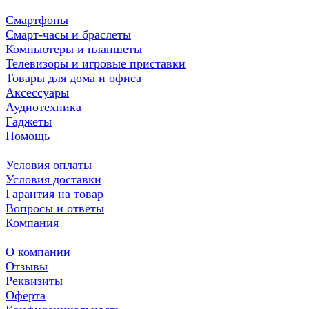
Смартфоны
Смарт-часы и браслеты
Компьютеры и планшеты
Телевизоры и игровые приставки
Товары для дома и офиса
Аксессуары
Аудиотехника
Гаджеты
Помощь
Условия оплаты
Условия доставки
Гарантия на товар
Вопросы и ответы
Компания
О компании
Отзывы
Реквизиты
Оферта