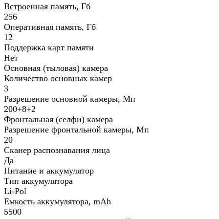
Встроенная память, Гб
256
Оперативная память, Гб
12
Поддержка карт памяти
Нет
Основная (тыловая) камера
Количество основных камер
3
Разрешение основной камеры, Мп
200+8+2
Фронтальная (селфи) камера
Разрешение фронтальной камеры, Мп
20
Сканер распознавания лица
Да
Питание и аккумулятор
Тип аккумулятора
Li-Pol
Емкость аккумулятора, mAh
5500