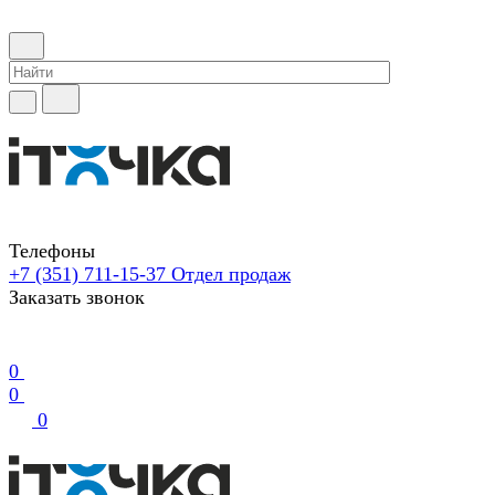
Телефоны
+7 (351) 711-15-37
Отдел продаж
Заказать звонок
0
0
0