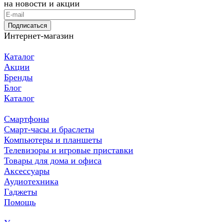
на новости и акции
Подписаться
Интернет-магазин
Каталог
Акции
Бренды
Блог
Каталог
Смартфоны
Смарт-часы и браслеты
Компьютеры и планшеты
Телевизоры и игровые приставки
Товары для дома и офиса
Аксессуары
Аудиотехника
Гаджеты
Помощь