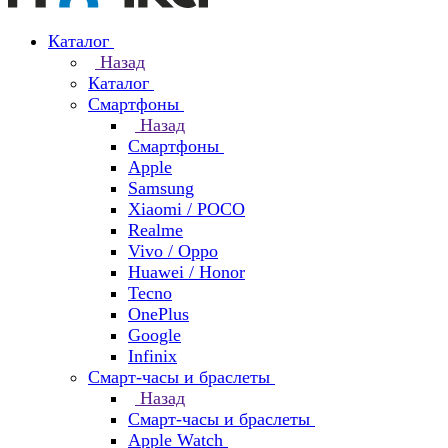
Каталог
Назад
Каталог
Смартфоны
Назад
Смартфоны
Apple
Samsung
Xiaomi / POCO
Realme
Vivo / Oppo
Huawei / Honor
Tecno
OnePlus
Google
Infinix
Смарт-часы и браслеты
Назад
Смарт-часы и браслеты
Apple Watch