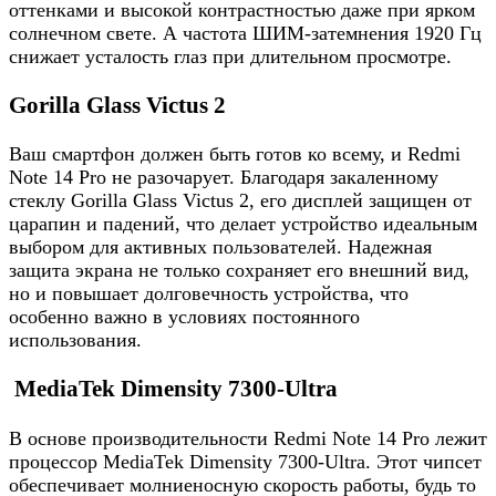
оттенками и высокой контрастностью даже при ярком
солнечном свете. А частота ШИМ-затемнения 1920 Гц
снижает усталость глаз при длительном просмотре.
Gorilla Glass Victus 2
Ваш смартфон должен быть готов ко всему, и Redmi
Note 14 Pro не разочарует. Благодаря закаленному
стеклу Gorilla Glass Victus 2, его дисплей защищен от
царапин и падений, что делает устройство идеальным
выбором для активных пользователей. Надежная
защита экрана не только сохраняет его внешний вид,
но и повышает долговечность устройства, что
особенно важно в условиях постоянного
использования.
MediaTek Dimensity 7300-Ultra
В основе производительности Redmi Note 14 Pro лежит
процессор MediaTek Dimensity 7300-Ultra. Этот чипсет
обеспечивает молниеносную скорость работы, будь то