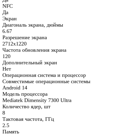
NFC
Да
Экран
Диагональ экрана, дюймы
6.67
Разрешение экрана
2712х1220
Частота обновления экрана
120
Дополнительный экран
Нет
Операционная система и процессор
Совместимые операционные системы
Android 14
Модель процессора
Mediatek Dimensity 7300 Ultra
Количество ядер, шт
8
Тактовая частота, ГГц
2.5
Память