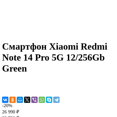
Смартфон Xiaomi Redmi
Note 14 Pro 5G 12/256Gb
Green
-20%
26 990 ₽