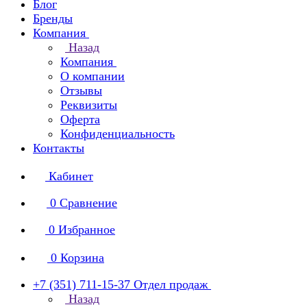
Блог
Бренды
Компания
Назад
Компания
О компании
Отзывы
Реквизиты
Оферта
Конфиденциальность
Контакты
Кабинет
0
Сравнение
0
Избранное
0
Корзина
+7 (351) 711-15-37
Отдел продаж
Назад