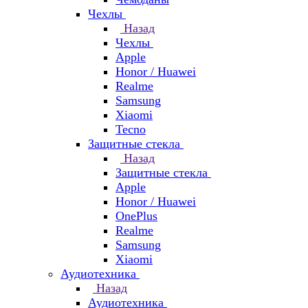
Чехлы
Назад
Чехлы
Apple
Honor / Huawei
Realme
Samsung
Xiaomi
Tecno
Защитные стекла
Назад
Защитные стекла
Apple
Honor / Huawei
OnePlus
Realme
Samsung
Xiaomi
Аудиотехника
Назад
Аудиотехника