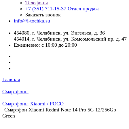
Телефоны
+7 (351) 711-15-37
Отдел продаж
Заказать звонок
info@i-tochka.su
​454080, г. Челябинск, ул. Энгельса, д. 36
454014, г. Челябинск, ул. Комсомольский пр. д. 47
Ежедневно: с 10:00 до 20:00
Главная
Смартфоны
Смартфоны Xiaomi / POCO
Смартфон Xiaomi Redmi Note 14 Pro 5G 12/256Gb
Green