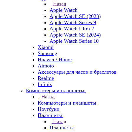
Назад
Apple Watch
Apple Watch SE (2023)
Apple Watch Series 9
Apple Watch Ultra 2
Apple Watch SE (2024)
Apple Watch Series 10
Xiaomi
Samsung
Huawei / Honor
Aimoto
Аксессуары для часов и браслетов
Realme
Infinix
Компьютеры и планшеты
Назад
Компьютеры и планшеты
Ноутбуки
Планшеты
Назад
Планшеты