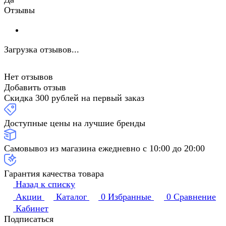
Отзывы
Загрузка отзывов...
Нет отзывов
Добавить отзыв
Скидка 300 рублей на первый заказ
Доступные цены на лучшие бренды
Самовывоз из магазина ежедневно с 10:00 до 20:00
Гарантия качества товара
Назад к списку
Акции
Каталог
0
Избранные
0
Сравнение
Кабинет
Подписаться