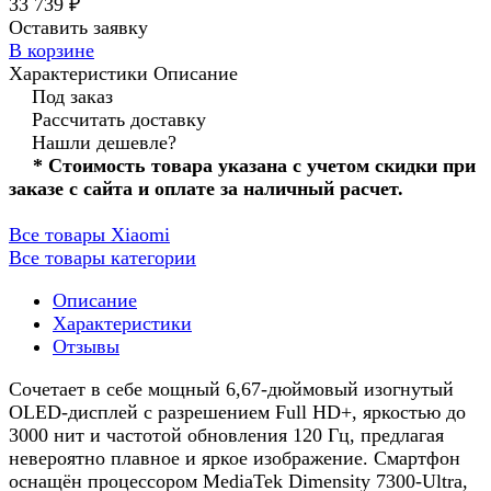
33 739 ₽
Оставить заявку
В корзине
Характеристики
Описание
Под заказ
Рассчитать доставку
Нашли дешевле?
* Стоимость товара указана с учетом скидки при
заказе с сайта и оплате за наличный расчет.
Все товары Xiaomi
Все товары категории
Описание
Характеристики
Отзывы
Сочетает в себе мощный 6,67-дюймовый изогнутый
OLED-дисплей с разрешением Full HD+, яркостью до
3000 нит и частотой обновления 120 Гц, предлагая
невероятно плавное и яркое изображение. Смартфон
оснащён процессором MediaTek Dimensity 7300-Ultra,