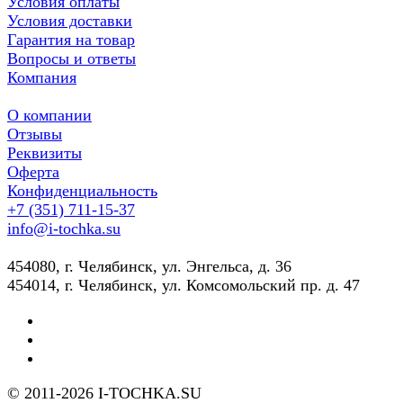
Условия оплаты
Условия доставки
Гарантия на товар
Вопросы и ответы
Компания
О компании
Отзывы
Реквизиты
Оферта
Конфиденциальность
+7 (351) 711-15-37
info@i-tochka.su
​454080, г. Челябинск, ул. Энгельса, д. 36
454014, г. Челябинск, ул. Комсомольский пр. д. 47
© 2011-2026 I-TOCHKA.SU