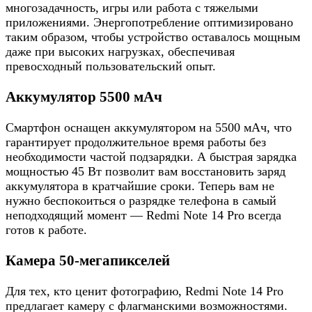
многозадачность, игры или работа с тяжелыми
приложениями. Энергопотребление оптимизировано
таким образом, чтобы устройство оставалось мощным
даже при высоких нагрузках, обеспечивая
превосходный пользовательский опыт.
Аккумулятор 5500 мАч
Смартфон оснащен аккумулятором на 5500 мАч, что
гарантирует продолжительное время работы без
необходимости частой подзарядки. А быстрая зарядка
мощностью 45 Вт позволит вам восстановить заряд
аккумулятора в кратчайшие сроки. Теперь вам не
нужно беспокоиться о разрядке телефона в самый
неподходящий момент — Redmi Note 14 Pro всегда
готов к работе.
Камера 50-мегапикселей
Для тех, кто ценит фотографию, Redmi Note 14 Pro
предлагает камеру с флагманскими возможностями.