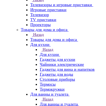
Телевизоры и игровые приставки
Игровые приставки
Телевизор
TV приставки
Проекторы
Товары для дома и офиса
Назад
Товары для дома и офиса
Для кухни
Назад
Для кухни
Гаджеты для кухни
Чайники электрические
Гаджеты для вина и напитков
Гаджеты для воды
Столовые приборы
Термосы
Термокружки
Для ванны и туалета
Назад
Для ванны и туалета