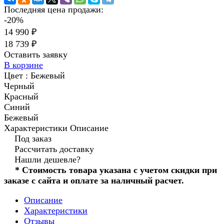
Последняя цена продажи:
-20%
14 990 ₽
18 739 ₽
Оставить заявку
В корзине
Цвет :
Бежевый
Черный
Красный
Синий
Бежевый
Характеристики
Описание
Под заказ
Рассчитать доставку
Нашли дешевле?
* Стоимость товара указана с учетом скидки при
заказе с сайта и оплате за наличный расчет.
Описание
Характеристики
Отзывы