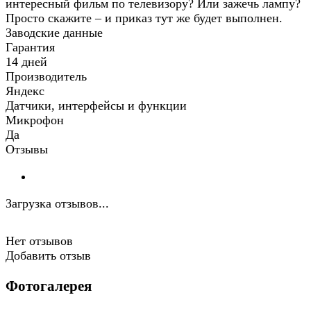
интересный фильм по телевизору? Или зажечь лампу?
Просто скажите – и приказ тут же будет выполнен.
Заводские данные
Гарантия
14 дней
Производитель
Яндекс
Датчики, интерфейсы и функции
Микрофон
Да
Отзывы
Загрузка отзывов...
Нет отзывов
Добавить отзыв
Фотогалерея