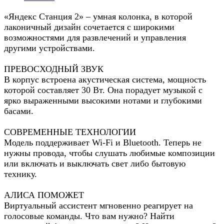
«Яндекс Станция 2» – умная колонка, в которой
лаконичный дизайн сочетается с широкими
возможностями для развлечений и управления
другими устройствами.
ПРЕВОСХОДНЫЙ ЗВУК
В корпус встроена акустическая система, мощность
которой составляет 30 Вт. Она порадует музыкой с
ярко выраженными высокими нотами и глубокими
басами.
СОВРЕМЕННЫЕ ТЕХНОЛОГИИ
Модель поддерживает Wi-Fi и Bluetooth. Теперь не
нужны провода, чтобы слушать любимые композиции
или включать и выключать свет либо бытовую
технику.
АЛИСА ПОМОЖЕТ
Виртуальный ассистент мгновенно реагирует на
голосовые команды. Что вам нужно? Найти