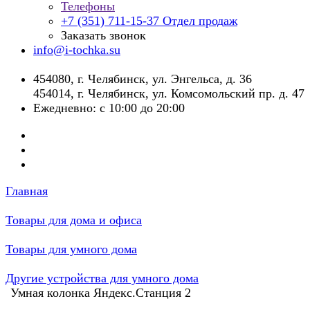
Телефоны
+7 (351) 711-15-37
Отдел продаж
Заказать звонок
info@i-tochka.su
​454080, г. Челябинск, ул. Энгельса, д. 36
454014, г. Челябинск, ул. Комсомольский пр. д. 47
Ежедневно: с 10:00 до 20:00
Главная
Товары для дома и офиса
Товары для умного дома
Другие устройства для умного дома
Умная колонка Яндекс.Станция 2