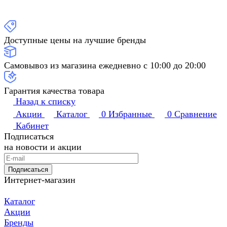
Доступные цены на лучшие бренды
Самовывоз из магазина ежедневно с 10:00 до 20:00
Гарантия качества товара
Назад к списку
Акции
Каталог
0
Избранные
0
Сравнение
Кабинет
Подписаться
на новости и акции
Подписаться
Интернет-магазин
Каталог
Акции
Бренды