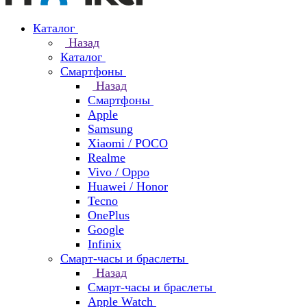
Каталог
Назад
Каталог
Смартфоны
Назад
Смартфоны
Apple
Samsung
Xiaomi / POCO
Realme
Vivo / Oppo
Huawei / Honor
Tecno
OnePlus
Google
Infinix
Смарт-часы и браслеты
Назад
Смарт-часы и браслеты
Apple Watch