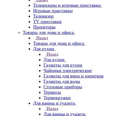
Телевизоры и игровые приставки
Игровые приставки
Телевизор
TV приставки
Проекторы
Товары для дома и офиса
Назад
Товары для дома и офиса
Для кухни
Назад
Для кухни
Гаджеты для кухни
Чайники электрические
Гаджеты для вина и напитков
Гаджеты для воды
Столовые приборы
Термосы
Термокружки
Для ванны и туалета
Назад
Для ванны и туалета