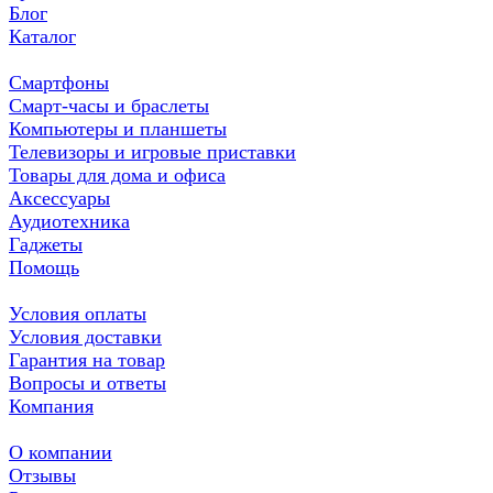
Блог
Каталог
Смартфоны
Смарт-часы и браслеты
Компьютеры и планшеты
Телевизоры и игровые приставки
Товары для дома и офиса
Аксессуары
Аудиотехника
Гаджеты
Помощь
Условия оплаты
Условия доставки
Гарантия на товар
Вопросы и ответы
Компания
О компании
Отзывы