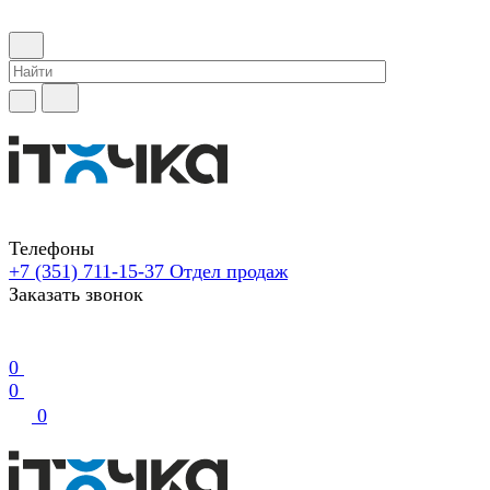
Телефоны
+7 (351) 711-15-37
Отдел продаж
Заказать звонок
0
0
0