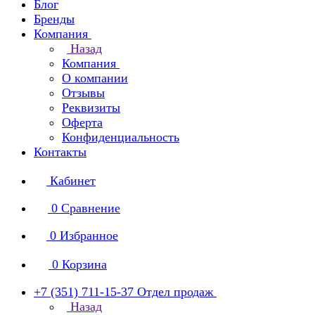
Блог
Бренды
Компания
Назад
Компания
О компании
Отзывы
Реквизиты
Оферта
Конфиденциальность
Контакты
Кабинет
0
Сравнение
0
Избранное
0
Корзина
+7 (351) 711-15-37
Отдел продаж
Назад