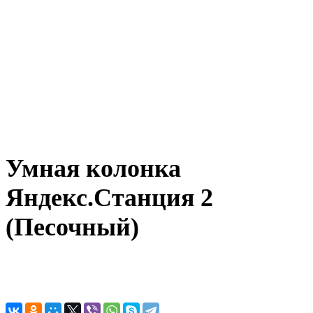
Умная колонка
Яндекс.Станция 2
(Песочный)