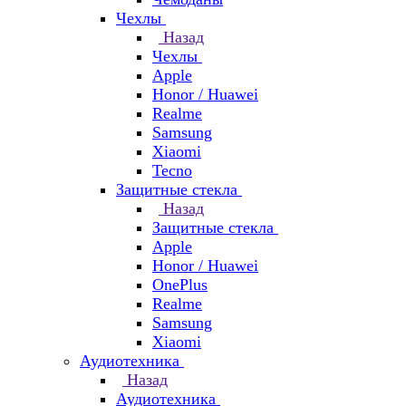
Чехлы
Назад
Чехлы
Apple
Honor / Huawei
Realme
Samsung
Xiaomi
Tecno
Защитные стекла
Назад
Защитные стекла
Apple
Honor / Huawei
OnePlus
Realme
Samsung
Xiaomi
Аудиотехника
Назад
Аудиотехника