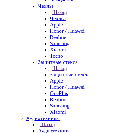
Чехлы
Назад
Чехлы
Apple
Honor / Huawei
Realme
Samsung
Xiaomi
Tecno
Защитные стекла
Назад
Защитные стекла
Apple
Honor / Huawei
OnePlus
Realme
Samsung
Xiaomi
Аудиотехника
Назад
Аудиотехника