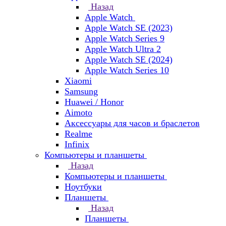
Назад
Apple Watch
Apple Watch SE (2023)
Apple Watch Series 9
Apple Watch Ultra 2
Apple Watch SE (2024)
Apple Watch Series 10
Xiaomi
Samsung
Huawei / Honor
Aimoto
Аксессуары для часов и браслетов
Realme
Infinix
Компьютеры и планшеты
Назад
Компьютеры и планшеты
Ноутбуки
Планшеты
Назад
Планшеты