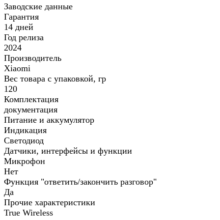
Заводские данные
Гарантия
14 дней
Год релиза
2024
Производитель
Xiaomi
Вес товара с упаковкой, гр
120
Комплектация
документация
Питание и аккумулятор
Индикация
Светодиод
Датчики, интерфейсы и функции
Микрофон
Нет
Функция "ответить/закончить разговор"
Да
Прочие характеристики
True Wireless