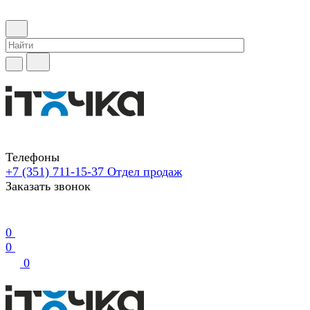
Телефоны
+7 (351) 711-15-37
Отдел продаж
Заказать звонок
0
0
0