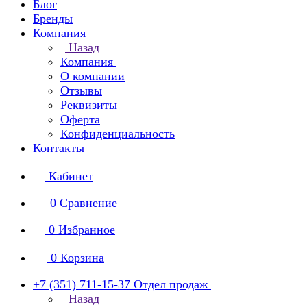
Блог
Бренды
Компания
Назад
Компания
О компании
Отзывы
Реквизиты
Оферта
Конфиденциальность
Контакты
Кабинет
0
Сравнение
0
Избранное
0
Корзина
+7 (351) 711-15-37
Отдел продаж
Назад