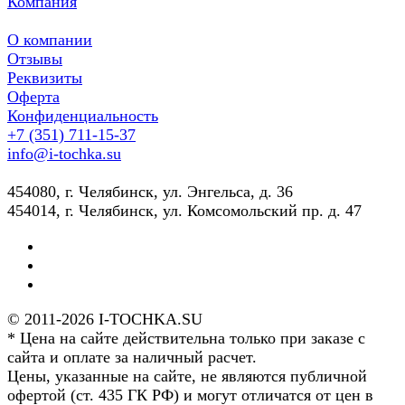
Компания
О компании
Отзывы
Реквизиты
Оферта
Конфиденциальность
+7 (351) 711-15-37
info@i-tochka.su
​454080, г. Челябинск, ул. Энгельса, д. 36
454014, г. Челябинск, ул. Комсомольский пр. д. 47
© 2011-2026 I-TOCHKA.SU
* Цена на сайте действительна только при заказе с
сайта и оплате за наличный расчет.
Цены, указанные на сайте, не являются публичной
офертой (ст. 435 ГК РФ) и могут отличатся от цен в