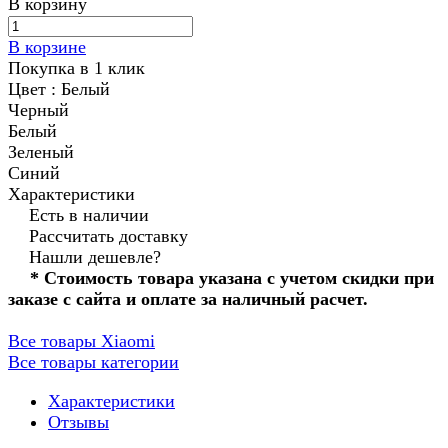
В корзину
В корзине
Покупка в 1 клик
Цвет :
Белый
Черный
Белый
Зеленый
Синий
Характеристики
Есть в наличии
Рассчитать доставку
Нашли дешевле?
* Стоимость товара указана с учетом скидки при
заказе с сайта и оплате за наличный расчет.
Все товары Xiaomi
Все товары категории
Характеристики
Отзывы