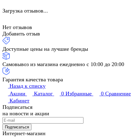
Загрузка отзывов...
Нет отзывов
Добавить отзыв
Доступные цены на лучшие бренды
Самовывоз из магазина ежедневно с 10:00 до 20:00
Гарантия качества товара
Назад к списку
Акции
Каталог
0
Избранные
0
Сравнение
Кабинет
Подписаться
на новости и акции
Подписаться
Интернет-магазин