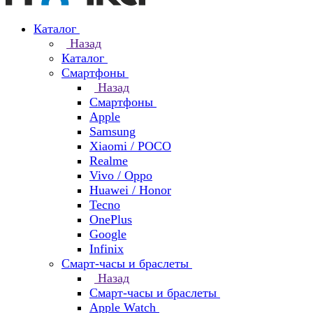
Каталог
Назад
Каталог
Смартфоны
Назад
Смартфоны
Apple
Samsung
Xiaomi / POCO
Realme
Vivo / Oppo
Huawei / Honor
Tecno
OnePlus
Google
Infinix
Смарт-часы и браслеты
Назад
Смарт-часы и браслеты
Apple Watch