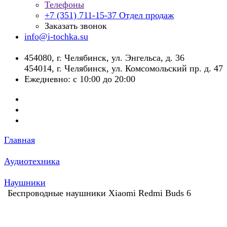
Телефоны
+7 (351) 711-15-37
Отдел продаж
Заказать звонок
info@i-tochka.su
​454080, г. Челябинск, ул. Энгельса, д. 36
454014, г. Челябинск, ул. Комсомольский пр. д. 47
Ежедневно: с 10:00 до 20:00
Главная
Аудиотехника
Наушники
Беспроводные наушники Xiaomi Redmi Buds 6