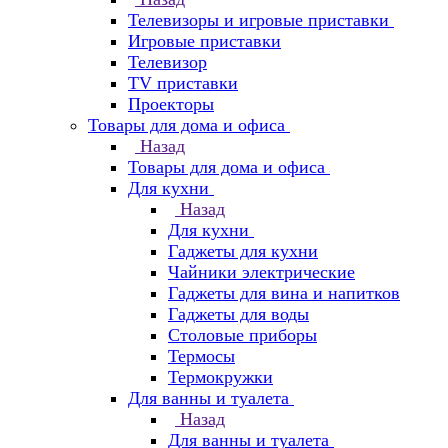
Телевизоры и игровые приставки
Игровые приставки
Телевизор
TV приставки
Проекторы
Товары для дома и офиса
Назад
Товары для дома и офиса
Для кухни
Назад
Для кухни
Гаджеты для кухни
Чайники электрические
Гаджеты для вина и напитков
Гаджеты для воды
Столовые приборы
Термосы
Термокружки
Для ванны и туалета
Назад
Для ванны и туалета