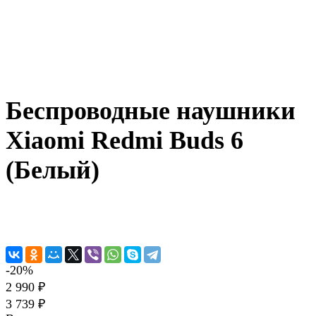
Беспроводные наушники
Xiaomi Redmi Buds 6
(Белый)
-20%
2 990 ₽
3 739 ₽