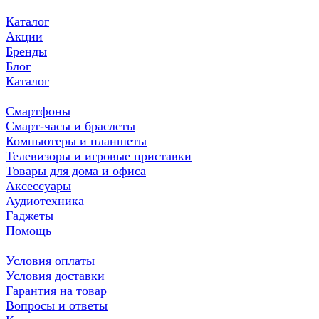
Каталог
Акции
Бренды
Блог
Каталог
Смартфоны
Смарт-часы и браслеты
Компьютеры и планшеты
Телевизоры и игровые приставки
Товары для дома и офиса
Аксессуары
Аудиотехника
Гаджеты
Помощь
Условия оплаты
Условия доставки
Гарантия на товар
Вопросы и ответы