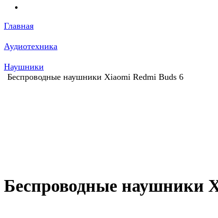
Главная
Аудиотехника
Наушники
Беспроводные наушники Xiaomi Redmi Buds 6
Беспроводные наушники Xi