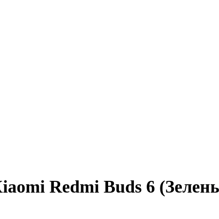
aomi Redmi Buds 6 (Зелен