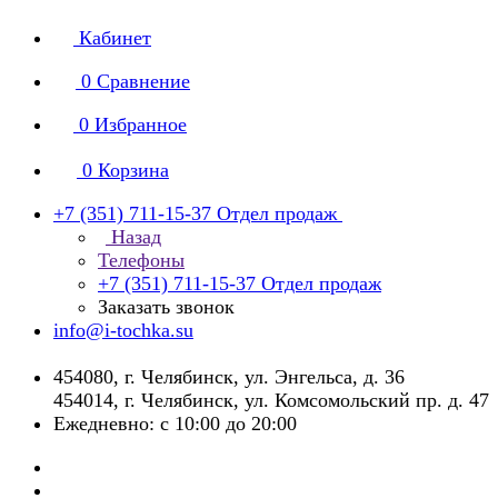
Кабинет
0
Сравнение
0
Избранное
0
Корзина
+7 (351) 711-15-37
Отдел продаж
Назад
Телефоны
+7 (351) 711-15-37
Отдел продаж
Заказать звонок
info@i-tochka.su
​454080, г. Челябинск, ул. Энгельса, д. 36
454014, г. Челябинск, ул. Комсомольский пр. д. 47
Ежедневно: с 10:00 до 20:00