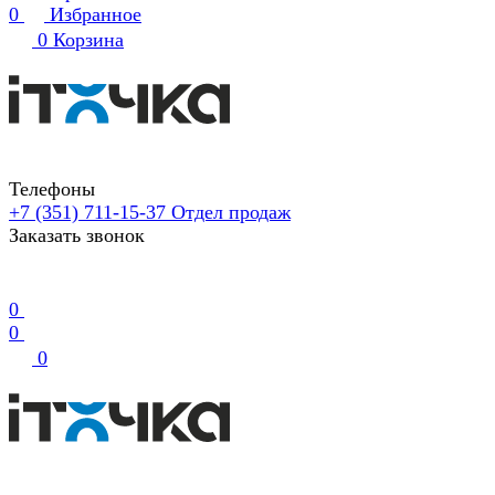
0
Избранное
0
Корзина
Телефоны
+7 (351) 711-15-37
Отдел продаж
Заказать звонок
0
0
0