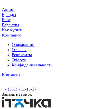
Акции
Бренды
Блог
Гарантия
Как купить
Компания
О компании
Отзывы
Реквизиты
Оферта
Конфиденциальность
Контакты
+7 (351) 711-15-37
Заказать звонок